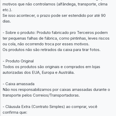
motivos que não controlamos (alfândega, transporte, clima
etc.).
Se isso acontecer, o prazo pode ser estendido por até 90
dias.
- Sobre o produto: Produto fabricado pro Terceiros podem
ter pequenas falhas de fábrica, como pintinhas, leves riscos
ou cola, não ocorrendo troca por esses motivos.
Os produtos não são retirados da caixa para tirar fotos.
- Produto Original
Todos os produtos são originais e comprados em lojas
autorizadas dos EUA, Europa e Austrália.
- Caixa amassada
Não nos responsabilizamos por caixas amassadas durante o
transporte pelos Correios/Transportadoras.
- Cláusula Extra (Contrato Simples) ao comprar, você
confirma que: