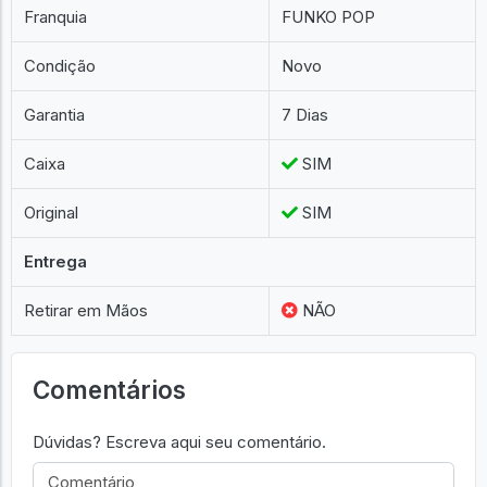
Franquia
FUNKO POP
Condição
Novo
Garantia
7 Dias
Caixa
SIM
Original
SIM
Entrega
Retirar em Mãos
NÃO
Comentários
Dúvidas? Escreva aqui seu comentário.