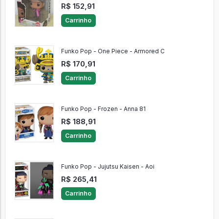
R$ 152,91
Carrinho
Funko Pop - One Piece - Armored C
R$ 170,91
Carrinho
Funko Pop - Frozen - Anna 81
R$ 188,91
Carrinho
Funko Pop - Jujutsu Kaisen - Aoi
R$ 265,41
Carrinho