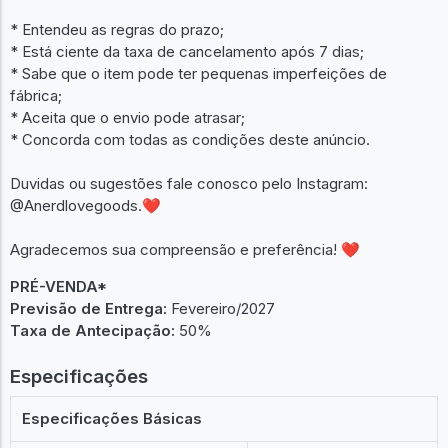
* Entendeu as regras do prazo;
* Está ciente da taxa de cancelamento após 7 dias;
* Sabe que o item pode ter pequenas imperfeições de
fábrica;
* Aceita que o envio pode atrasar;
* Concorda com todas as condições deste anúncio.
Duvidas ou sugestões fale conosco pelo Instagram:
@Anerdlovegoods.❤
Agradecemos sua compreensão e preferência! ❤
PRÉ-VENDA*
Previsão de Entrega:
Fevereiro/2027
Taxa de Antecipação:
50%
Especificações
Especificações Básicas