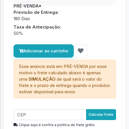
PRÉ-VENDA*
Previsão de Entrega:
180 Dias
Taxa de Antecipação:
50%
Adicionar ao carrinho
Esse anúncio está em PRÉ-VENDA por esse
motivo o frete calculado abaixo é apenas
uma
SIMULAÇÃO
de qual será o valor do
frete e o prazo de entrega quando o produtos
estiver disponível para envio
Calcular Frete
Clique aqui e confira a politíca de frete grátis