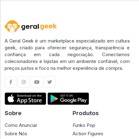
A Geral Geek é um marketplace especializado em cultura
geek, criado para oferecer segurança, transparência e
confiança em cada negociação. Conectamos
colecionadores e lojistas em um ambiente confiável, com
preços justos e foco na melhor experiência de compra.
Sobre
Produtos
Como Anunciar
Funko Pop
Sobre Nós
Action Figures