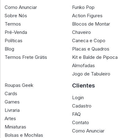
Como Anunciar
Funko Pop
Sobre Nós
Action Figures
Termos
Blocos de Montar
Pré-Venda
Chaveiro
Políticas
Caneca e Copo
Blog
Placas e Quadros
Termos Frete Grátis
Kit e Balde de Pipoca
Almofadas
Jogo de Tabuleiro
Clientes
Roupas Geek
Cards
Login
Games
Cadastro
Livraria
FAQ
Artes
Contato
Miniaturas
Como Anunciar
Bolsas e Mochilas