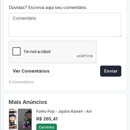
Dúvidas? Escreva aqui seu comentário.
Ver Comentários
Enviar
0 Comentários
Mais Anúncios
Funko Pop - Jujutsu Kaisen - Aoi
R$ 265,41
Carrinho