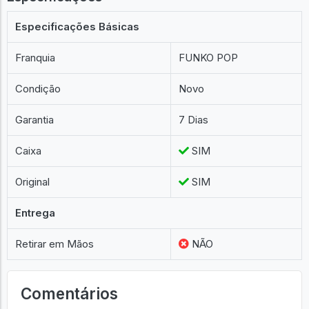
Especificações Básicas
Franquia
FUNKO POP
Condição
Novo
Garantia
7 Dias
Caixa
SIM
Original
SIM
Entrega
Retirar em Mãos
NÃO
Comentários