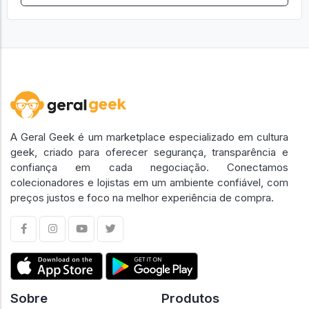
A Geral Geek é um marketplace especializado em cultura
geek, criado para oferecer segurança, transparência e
confiança em cada negociação. Conectamos
colecionadores e lojistas em um ambiente confiável, com
preços justos e foco na melhor experiência de compra.
Sobre
Produtos