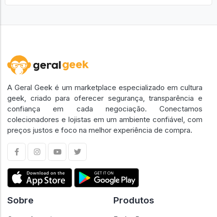
A Geral Geek é um marketplace especializado em cultura
geek, criado para oferecer segurança, transparência e
confiança em cada negociação. Conectamos
colecionadores e lojistas em um ambiente confiável, com
preços justos e foco na melhor experiência de compra.
Sobre
Produtos