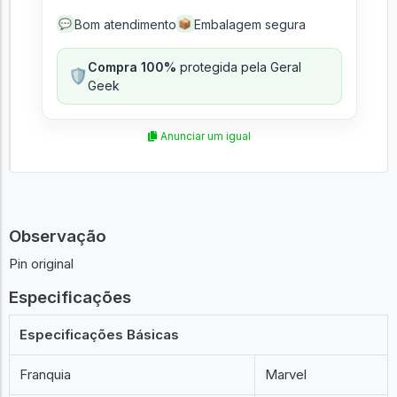
Bom atendimento
Embalagem segura
💬
📦
Compra 100%
protegida pela Geral
🛡️
Geek
Anunciar um igual
Observação
Pin original
Especificações
Especificações Básicas
Franquia
Marvel