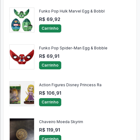
Funko Pop Hulk Marvel Egg & Bobbl
R$ 69,92
Carrinho
Funko Pop Spider-Man Egg & Bobble
R$ 69,91
Carrinho
Action Figures Disney Princess Ra
R$ 106,91
Carrinho
Chaveiro Moeda Skyrim
R$ 119,91
Carrinho