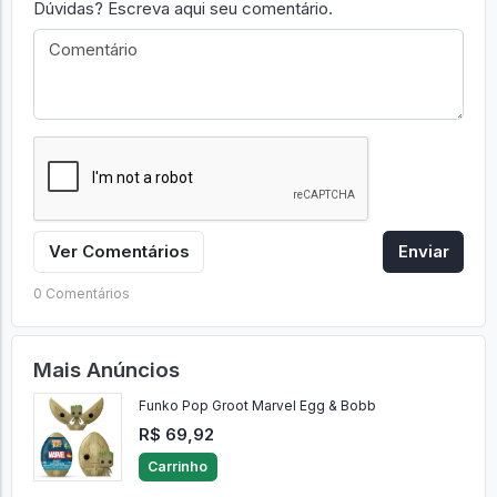
Dúvidas? Escreva aqui seu comentário.
Ver Comentários
Enviar
0 Comentários
Mais Anúncios
Funko Pop Groot Marvel Egg & Bobb
R$ 69,92
Carrinho