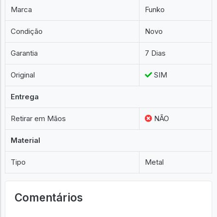
Marca
Funko
Condição
Novo
Garantia
7 Dias
Original
SIM
Entrega
Retirar em Mãos
NÃO
Material
Tipo
Metal
Comentários