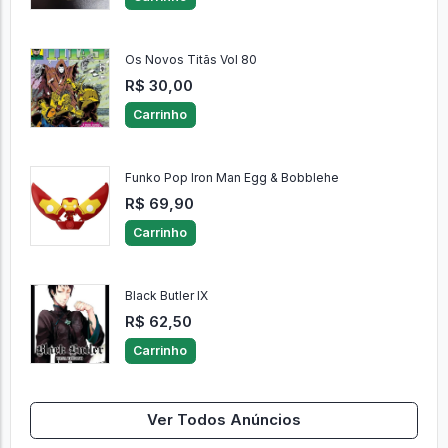
Os Novos Titãs Vol 80
R$ 30,00
Carrinho
Funko Pop Iron Man Egg & Bobblehe
R$ 69,90
Carrinho
Black Butler IX
R$ 62,50
Carrinho
Ver Todos Anúncios