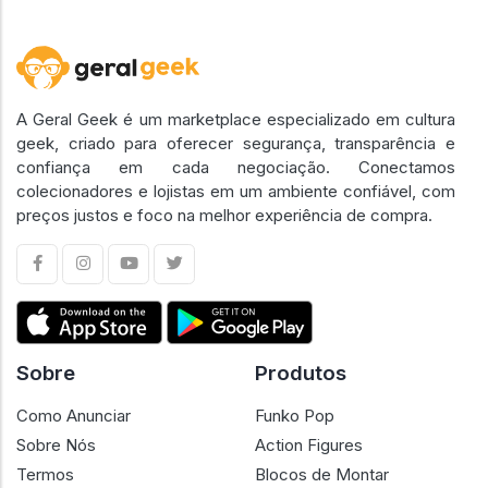
A Geral Geek é um marketplace especializado em cultura
geek, criado para oferecer segurança, transparência e
confiança em cada negociação. Conectamos
colecionadores e lojistas em um ambiente confiável, com
preços justos e foco na melhor experiência de compra.
Sobre
Produtos
Como Anunciar
Funko Pop
Sobre Nós
Action Figures
Termos
Blocos de Montar