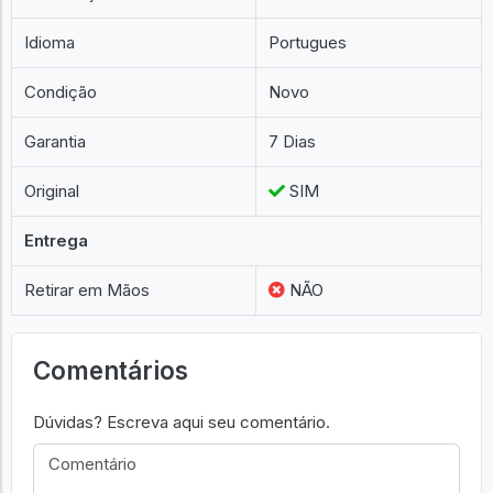
Idioma
Portugues
Condição
Novo
Garantia
7 Dias
Original
SIM
Entrega
Retirar em Mãos
NÃO
Comentários
Dúvidas? Escreva aqui seu comentário.