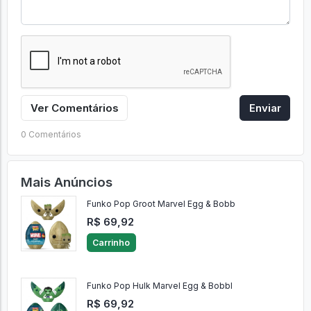
Ver Comentários
Enviar
0 Comentários
Mais Anúncios
Funko Pop Groot Marvel Egg & Bobb
R$ 69,92
Carrinho
Funko Pop Hulk Marvel Egg & Bobbl
R$ 69,92