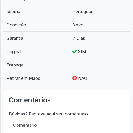
Idioma
Portugues
Condição
Novo
Garantia
7 Dias
Original
SIM
Entrega
Retirar em Mãos
NÃO
Comentários
Dúvidas? Escreva aqui seu comentário.