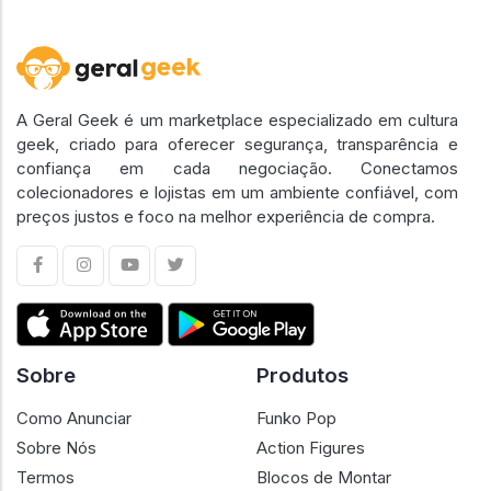
A Geral Geek é um marketplace especializado em cultura
geek, criado para oferecer segurança, transparência e
confiança em cada negociação. Conectamos
colecionadores e lojistas em um ambiente confiável, com
preços justos e foco na melhor experiência de compra.
Sobre
Produtos
Como Anunciar
Funko Pop
Sobre Nós
Action Figures
Termos
Blocos de Montar