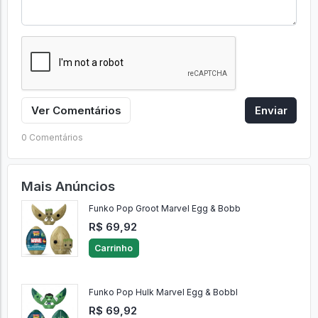
Ver Comentários
Enviar
0 Comentários
Mais Anúncios
Funko Pop Groot Marvel Egg & Bobb
R$ 69,92
Carrinho
Funko Pop Hulk Marvel Egg & Bobbl
R$ 69,92