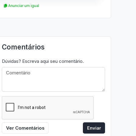
Anunciar um igual
Comentários
Dúvidas? Escreva aqui seu comentário.
Ver Comentários
Enviar