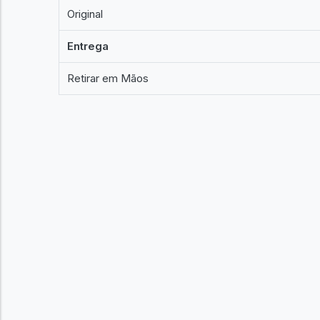
Original
Entrega
Retirar em Mãos