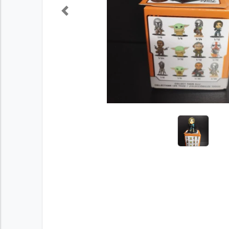
Previous