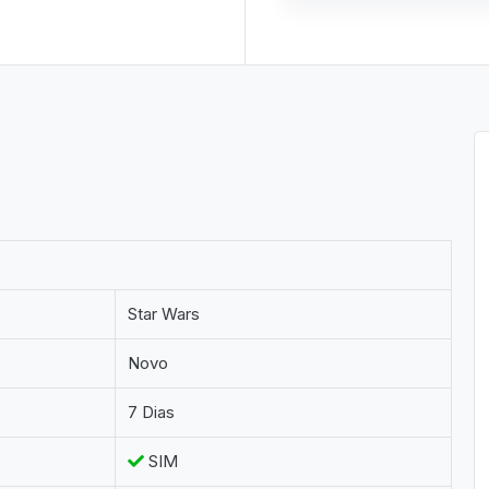
Star Wars
Novo
7 Dias
SIM