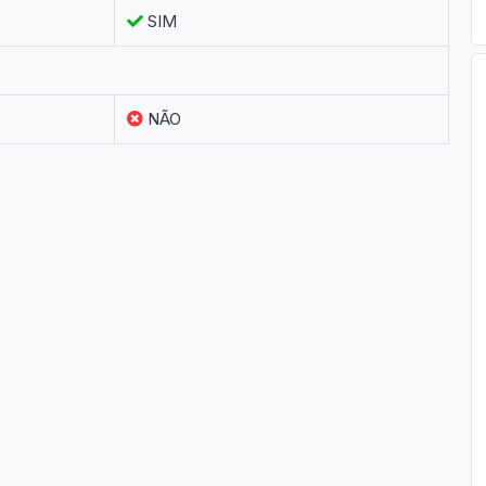
SIM
NÃO