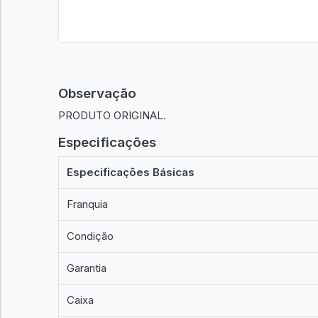
Observação
PRODUTO ORIGINAL.
Especificações
Especificações Básicas
Franquia
Condição
Garantia
Caixa