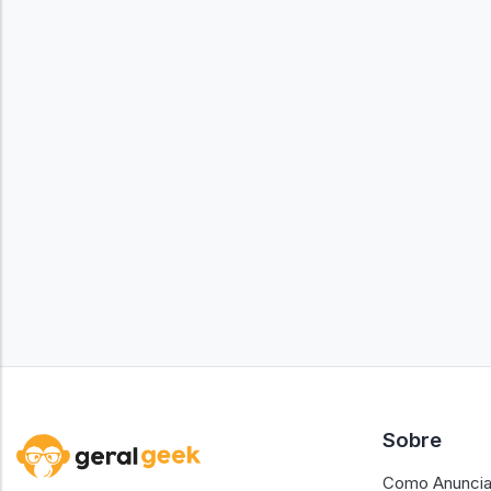
Sobre
Como Anuncia