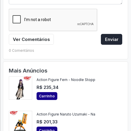
Ver Comentários
Enviar
0 Comentários
Mais Anúncios
Action Figure Fern - Noodle Stopp
R$ 235,34
Carrinho
Action Figure Naruto Uzumaki - Na
R$ 201,33
Carrinho