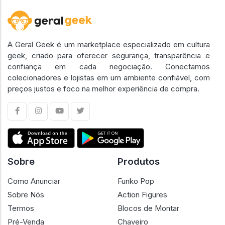
A Geral Geek é um marketplace especializado em cultura
geek, criado para oferecer segurança, transparência e
confiança em cada negociação. Conectamos
colecionadores e lojistas em um ambiente confiável, com
preços justos e foco na melhor experiência de compra.
Sobre
Produtos
Como Anunciar
Funko Pop
Sobre Nós
Action Figures
Termos
Blocos de Montar
Pré-Venda
Chaveiro