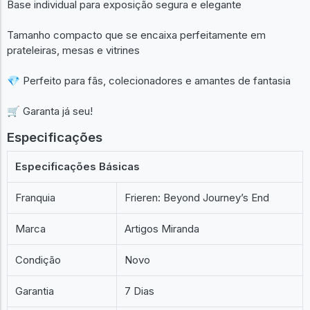
Base individual para exposição segura e elegante
Tamanho compacto que se encaixa perfeitamente em
prateleiras, mesas e vitrines
💎 Perfeito para fãs, colecionadores e amantes de fantasia
🛒 Garanta já seu!
Especificações
Especificações Básicas
Franquia
Frieren: Beyond Journey’s End
Marca
Artigos Miranda
Condição
Novo
Garantia
7 Dias