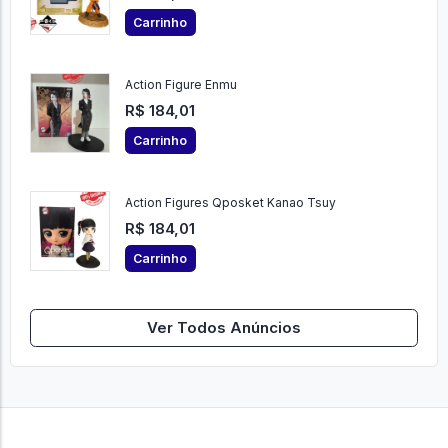
Carrinho
Action Figure Enmu
R$ 184,01
Carrinho
Action Figures Qposket Kanao Tsuy
R$ 184,01
Carrinho
Ver Todos Anúncios