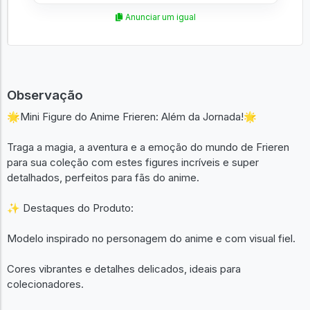
Anunciar um igual
Observação
🌟Mini Figure do Anime Frieren: Além da Jornada!🌟
Traga a magia, a aventura e a emoção do mundo de Frieren
para sua coleção com estes figures incríveis e super
detalhados, perfeitos para fãs do anime.
✨ Destaques do Produto:
Modelo inspirado no personagem do anime e com visual fiel.
Cores vibrantes e detalhes delicados, ideais para
colecionadores.