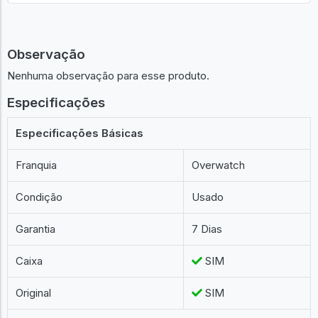
Observação
Nenhuma observação para esse produto.
Especificações
Especificações Básicas
Franquia
Overwatch
Condição
Usado
Garantia
7 Dias
Caixa
SIM
Original
SIM