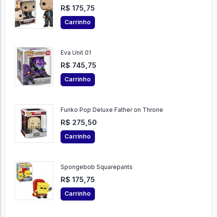
R$ 175,75
Carrinho
Eva Unit 01
R$ 745,75
Carrinho
Funko Pop Deluxe Father on Throne
R$ 275,50
Carrinho
Spongebob Squarepants
R$ 175,75
Carrinho