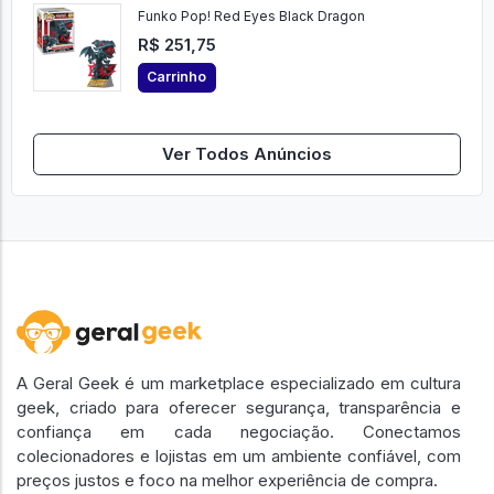
Funko Pop! Red Eyes Black Dragon
R$ 251,75
Carrinho
Ver Todos Anúncios
A Geral Geek é um marketplace especializado em cultura
geek, criado para oferecer segurança, transparência e
confiança em cada negociação. Conectamos
colecionadores e lojistas em um ambiente confiável, com
preços justos e foco na melhor experiência de compra.