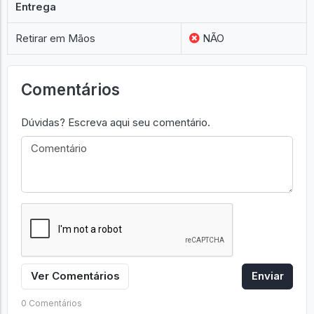
Entrega
Retirar em Mãos
NÃO
Comentários
Dúvidas? Escreva aqui seu comentário.
Ver Comentários
Enviar
0 Comentários