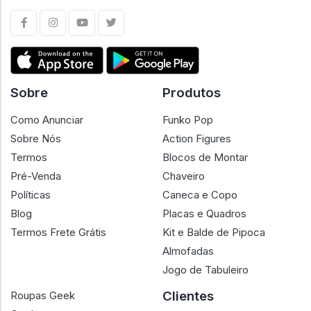
Sobre
Produtos
Como Anunciar
Funko Pop
Sobre Nós
Action Figures
Termos
Blocos de Montar
Pré-Venda
Chaveiro
Políticas
Caneca e Copo
Blog
Placas e Quadros
Termos Frete Grátis
Kit e Balde de Pipoca
Almofadas
Jogo de Tabuleiro
Clientes
Roupas Geek