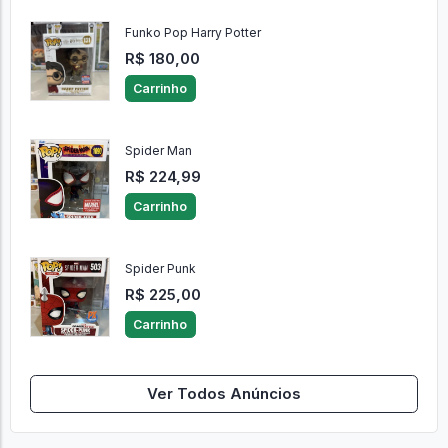
Funko Pop Harry Potter
R$ 180,00
Carrinho
Spider Man
R$ 224,99
Carrinho
Spider Punk
R$ 225,00
Carrinho
Ver Todos Anúncios