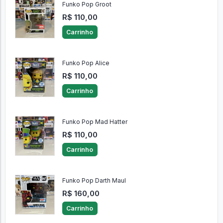
Funko Pop Groot
R$ 110,00
Carrinho
Funko Pop Alice
R$ 110,00
Carrinho
Funko Pop Mad Hatter
R$ 110,00
Carrinho
Funko Pop Darth Maul
R$ 160,00
Carrinho