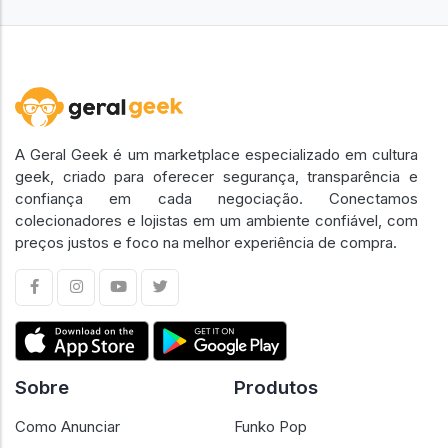
A Geral Geek é um marketplace especializado em cultura
geek, criado para oferecer segurança, transparência e
confiança em cada negociação. Conectamos
colecionadores e lojistas em um ambiente confiável, com
preços justos e foco na melhor experiência de compra.
Sobre
Produtos
Como Anunciar
Funko Pop