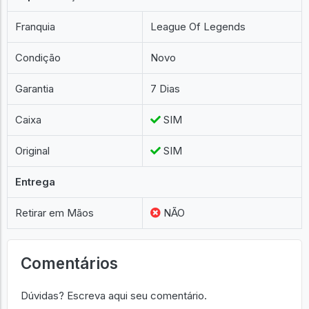
Franquia
League Of Legends
Condição
Novo
Garantia
7 Dias
Caixa
SIM
Original
SIM
Entrega
Retirar em Mãos
NÃO
Comentários
Dúvidas? Escreva aqui seu comentário.