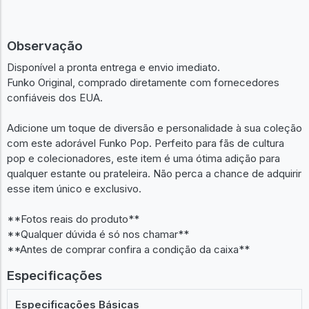
Observação
Disponível a pronta entrega e envio imediato.
Funko Original, comprado diretamente com fornecedores
confiáveis dos EUA.
Adicione um toque de diversão e personalidade à sua coleção
com este adorável Funko Pop. Perfeito para fãs de cultura
pop e colecionadores, este item é uma ótima adição para
qualquer estante ou prateleira. Não perca a chance de adquirir
esse item único e exclusivo.
**Fotos reais do produto**
**Qualquer dúvida é só nos chamar**
**Antes de comprar confira a condição da caixa**
Especificações
Especificações Básicas