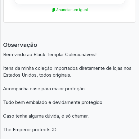
Anunciar um igual
Observação
Bem vindo ao Black Templar Colecionáveis!
Itens da minha coleção importados diretamente de lojas nos
Estados Unidos, todos originais.
Acompanha case para maior proteção.
Tudo bem embalado e devidamente protegido.
Caso tenha alguma dúvida, é só chamar.
The Emperor protects :D