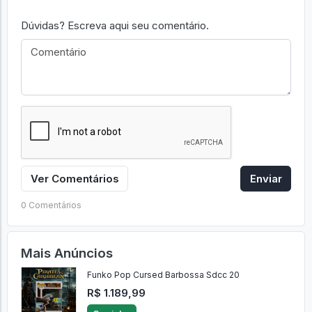
Dúvidas? Escreva aqui seu comentário.
Ver Comentários
Enviar
0 Comentários
Mais Anúncios
Funko Pop Cursed Barbossa Sdcc 20
R$ 1.189,99