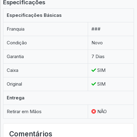
Especificações
Especificações Básicas
Franquia
###
Condição
Novo
Garantia
7 Dias
Caixa
SIM
Original
SIM
Entrega
Retirar em Mãos
NÃO
Comentários