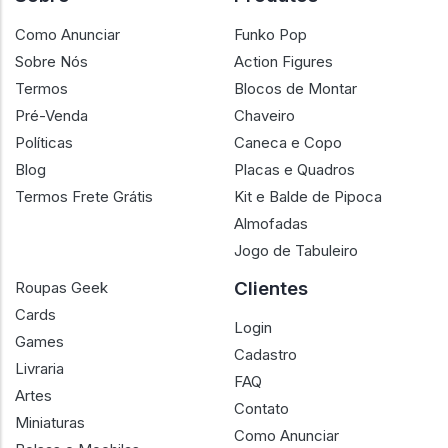
Como Anunciar
Funko Pop
Sobre Nós
Action Figures
Termos
Blocos de Montar
Pré-Venda
Chaveiro
Políticas
Caneca e Copo
Blog
Placas e Quadros
Termos Frete Grátis
Kit e Balde de Pipoca
Almofadas
Jogo de Tabuleiro
Clientes
Roupas Geek
Cards
Login
Games
Cadastro
Livraria
FAQ
Artes
Contato
Miniaturas
Como Anunciar