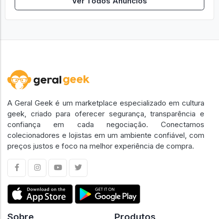
Ver Todos Anúncios
A Geral Geek é um marketplace especializado em cultura
geek, criado para oferecer segurança, transparência e
confiança em cada negociação. Conectamos
colecionadores e lojistas em um ambiente confiável, com
preços justos e foco na melhor experiência de compra.
Sobre
Produtos