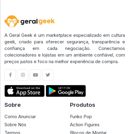
A Geral Geek é um marketplace especializado em cultura
geek, criado para oferecer segurança, transparência e
confiança em cada negociação. Conectamos
colecionadores e lojistas em um ambiente confiável, com
preços justos e foco na melhor experiência de compra.
Sobre
Produtos
Como Anunciar
Funko Pop
Sobre Nós
Action Figures
Termos
Blocos de Montar