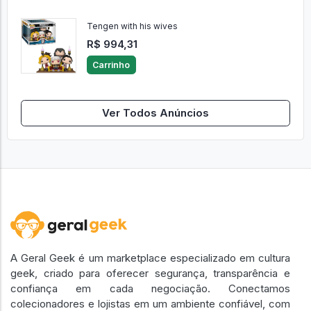
Tengen with his wives
R$ 994,31
Carrinho
Ver Todos Anúncios
A Geral Geek é um marketplace especializado em cultura
geek, criado para oferecer segurança, transparência e
confiança em cada negociação. Conectamos
colecionadores e lojistas em um ambiente confiável, com