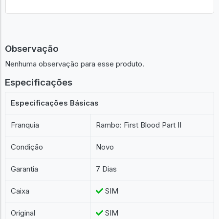
Observação
Nenhuma observação para esse produto.
Especificações
Especificações Básicas
Franquia
Rambo: First Blood Part II
Condição
Novo
Garantia
7 Dias
Caixa
SIM
Original
SIM