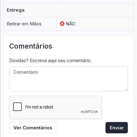
Entrega
Retirar em Mãos
NÃO
Comentários
Dúvidas? Escreva aqui seu comentário.
Ver Comentários
Enviar