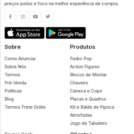
preços justos e foco na melhor experiência de compra.
Sobre
Produtos
Como Anunciar
Funko Pop
Sobre Nós
Action Figures
Termos
Blocos de Montar
Pré-Venda
Chaveiro
Políticas
Caneca e Copo
Blog
Placas e Quadros
Termos Frete Grátis
Kit e Balde de Pipoca
Almofadas
Jogo de Tabuleiro