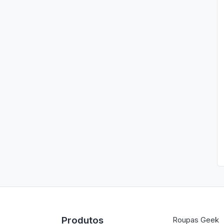
Produtos
Roupas Geek