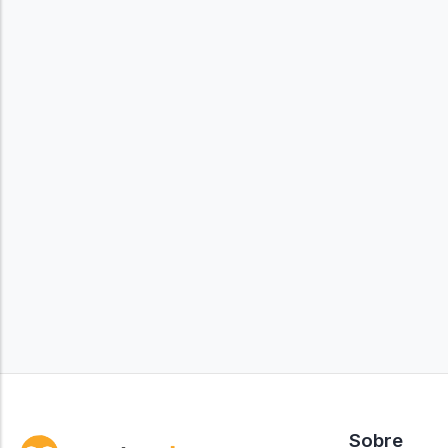
Sobre