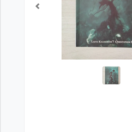
Previous