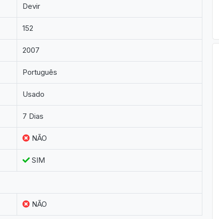
Devir
152
2007
Português
Usado
7 Dias
NÃO
SIM
NÃO