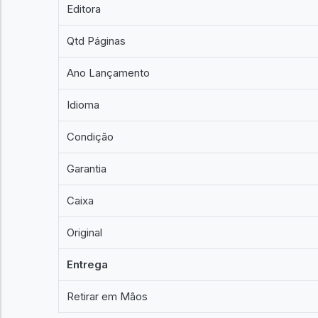
Editora
Qtd Páginas
Ano Lançamento
Idioma
Condição
Garantia
Caixa
Original
Entrega
Retirar em Mãos