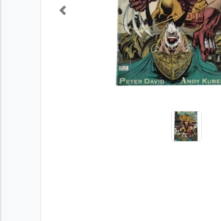
Previous