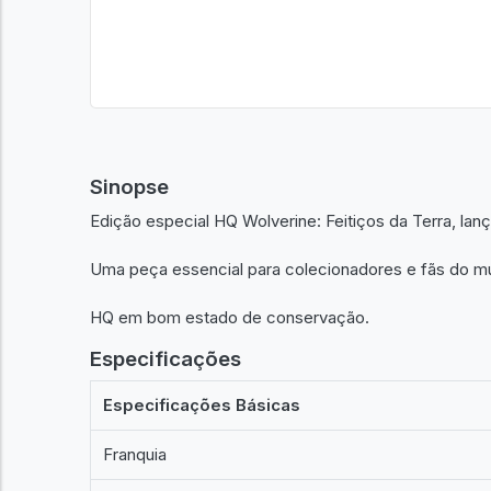
Sinopse
Edição especial HQ Wolverine: Feitiços da Terra, lan
Uma peça essencial para colecionadores e fãs do m
HQ em bom estado de conservação.
Especificações
Especificações Básicas
Franquia