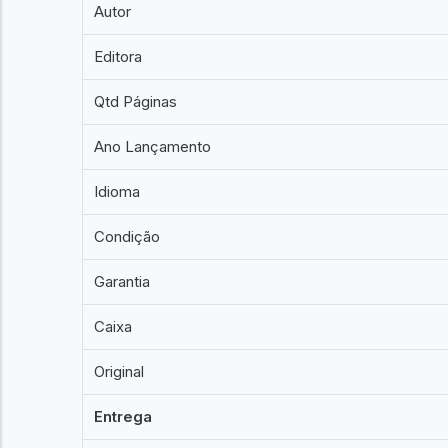
Autor
Editora
Qtd Páginas
Ano Lançamento
Idioma
Condição
Garantia
Caixa
Original
Entrega