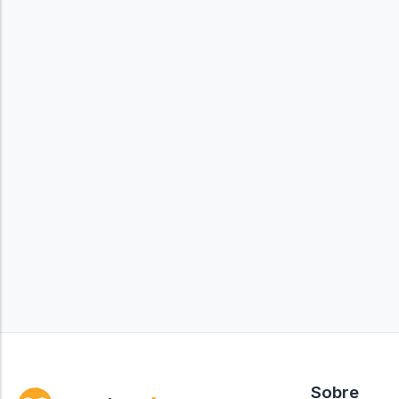
Sobre