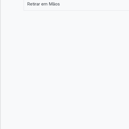
Retirar em Mãos