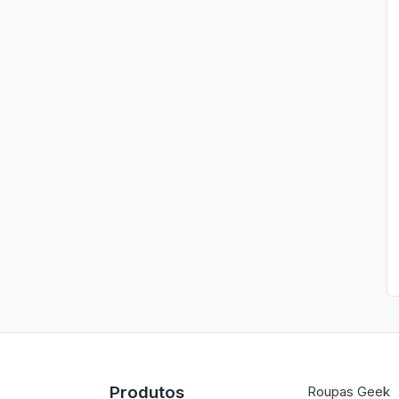
Produtos
Roupas Geek