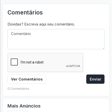
Comentários
Dúvidas? Escreva aqui seu comentário.
Ver Comentários
Enviar
0 Comentários
Mais Anúncios