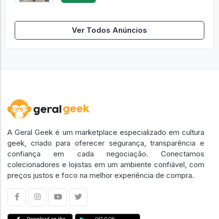
Ver Todos Anúncios
A Geral Geek é um marketplace especializado em cultura
geek, criado para oferecer segurança, transparência e
confiança em cada negociação. Conectamos
colecionadores e lojistas em um ambiente confiável, com
preços justos e foco na melhor experiência de compra.