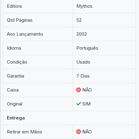
Editora
Mythos
Qtd Páginas
52
Ano Lançamento
2002
Idioma
Português
Condição
Usado
Garantia
7 Dias
Caixa
NÃO
Original
SIM
Entrega
Retirar em Mãos
NÃO