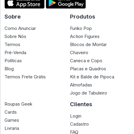
Sobre
Produtos
Como Anunciar
Funko Pop
Sobre Nós
Action Figures
Termos
Blocos de Montar
Pré-Venda
Chaveiro
Políticas
Caneca e Copo
Blog
Placas e Quadros
Termos Frete Grátis
Kit e Balde de Pipoca
Almofadas
Jogo de Tabuleiro
Clientes
Roupas Geek
Cards
Login
Games
Cadastro
Livraria
FAQ