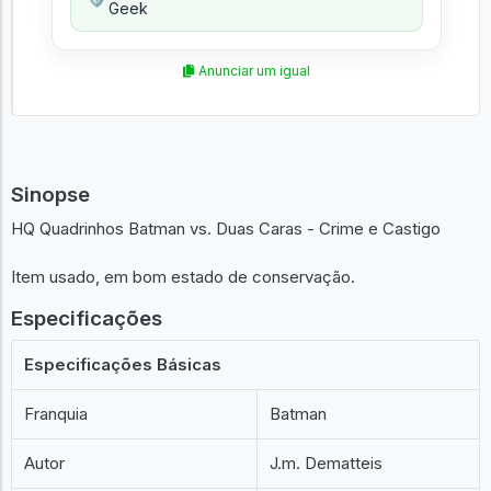
Geek
Anunciar um igual
Sinopse
HQ Quadrinhos Batman vs. Duas Caras - Crime e Castigo
Item usado, em bom estado de conservação.
Especificações
Especificações Básicas
Franquia
Batman
Autor
J.m. Dematteis