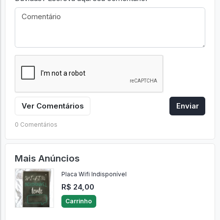
Ver Comentários
Enviar
0 Comentários
Mais Anúncios
Placa Wifi Indisponível
R$ 24,00
Carrinho