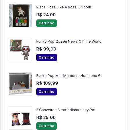
Placa Floss Like A Boss (unicórn
R$ 24,00
Carrinho
Funko Pop Queen News Of The World
R$ 99,99
Carrinho
Funko Pop Mini Moments Hermione G
R$ 109,99
Carrinho
2 Chaveiros Almofadinha Harry Pot
R$ 25,00
Carrinho