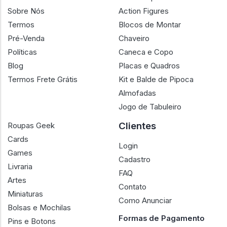
Sobre Nós
Action Figures
Termos
Blocos de Montar
Pré-Venda
Chaveiro
Políticas
Caneca e Copo
Blog
Placas e Quadros
Termos Frete Grátis
Kit e Balde de Pipoca
Almofadas
Jogo de Tabuleiro
Clientes
Roupas Geek
Cards
Login
Games
Cadastro
Livraria
FAQ
Artes
Contato
Miniaturas
Como Anunciar
Bolsas e Mochilas
Formas de Pagamento
Pins e Botons