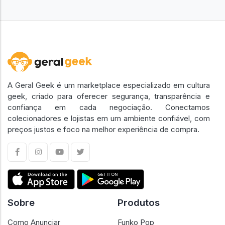
A Geral Geek é um marketplace especializado em cultura
geek, criado para oferecer segurança, transparência e
confiança em cada negociação. Conectamos
colecionadores e lojistas em um ambiente confiável, com
preços justos e foco na melhor experiência de compra.
Sobre
Produtos
Como Anunciar
Funko Pop