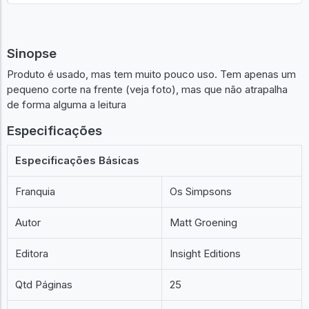
Sinopse
Produto é usado, mas tem muito pouco uso. Tem apenas um
pequeno corte na frente (veja foto), mas que não atrapalha
de forma alguma a leitura
Especificações
Especificações Básicas
Franquia
Os Simpsons
Autor
Matt Groening
Editora
Insight Editions
Qtd Páginas
25