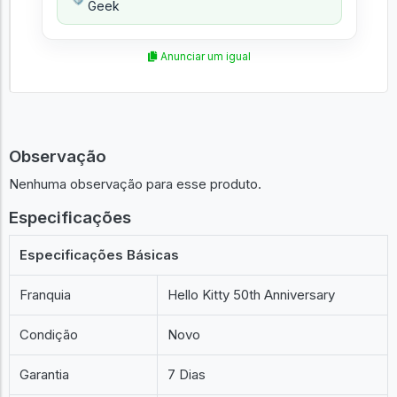
Geek
Anunciar um igual
Observação
Nenhuma observação para esse produto.
Especificações
Especificações Básicas
Franquia
Hello Kitty 50th Anniversary
Condição
Novo
Garantia
7 Dias