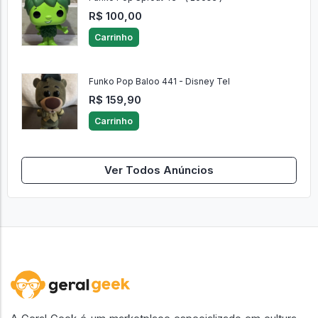
R$ 100,00
Carrinho
Funko Pop Baloo 441 - Disney Tel
R$ 159,90
Carrinho
Ver Todos Anúncios