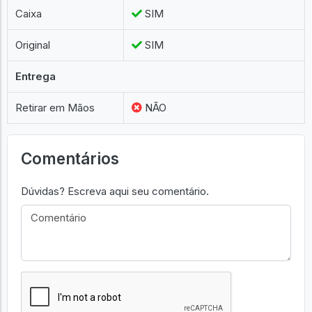
Caixa
SIM
Original
SIM
Entrega
Retirar em Mãos
NÃO
Comentários
Dúvidas? Escreva aqui seu comentário.