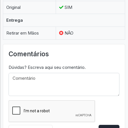
Original
SIM
Entrega
Retirar em Mãos
NÃO
Comentários
Dúvidas? Escreva aqui seu comentário.