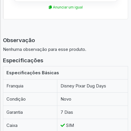
Anunciar um igual
Observação
Nenhuma observação para esse produto.
Especificações
Especificações Básicas
Franquia
Disney Pixar Dug Days
Condição
Novo
Garantia
7 Dias
Caixa
SIM