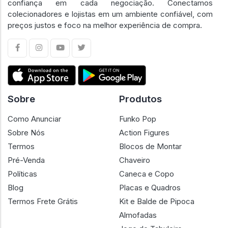
confiança em cada negociação. Conectamos
colecionadores e lojistas em um ambiente confiável, com
preços justos e foco na melhor experiência de compra.
Sobre
Produtos
Como Anunciar
Funko Pop
Sobre Nós
Action Figures
Termos
Blocos de Montar
Pré-Venda
Chaveiro
Políticas
Caneca e Copo
Blog
Placas e Quadros
Termos Frete Grátis
Kit e Balde de Pipoca
Almofadas