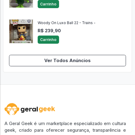
Carrinho
Woody On Luxo Ball 22 - Trains -
R$ 239,90
Carrinho
Ver Todos Anúncios
A Geral Geek é um marketplace especializado em cultura
geek, criado para oferecer segurança, transparência e