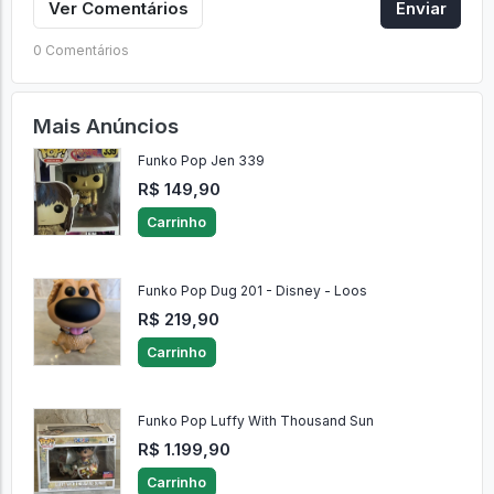
Ver Comentários
Enviar
0 Comentários
Mais Anúncios
Funko Pop Jen 339
R$ 149,90
Carrinho
Funko Pop Dug 201 - Disney - Loos
R$ 219,90
Carrinho
Funko Pop Luffy With Thousand Sun
R$ 1.199,90
Carrinho