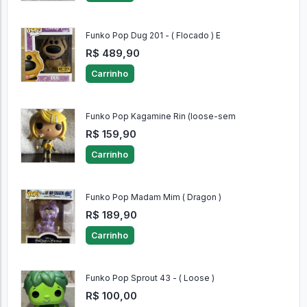
Funko Pop Dug 201 - ( Flocado ) E
R$ 489,90
Carrinho
Funko Pop Kagamine Rin (loose-sem
R$ 159,90
Carrinho
Funko Pop Madam Mim ( Dragon )
R$ 189,90
Carrinho
Funko Pop Sprout 43 - ( Loose )
R$ 100,00