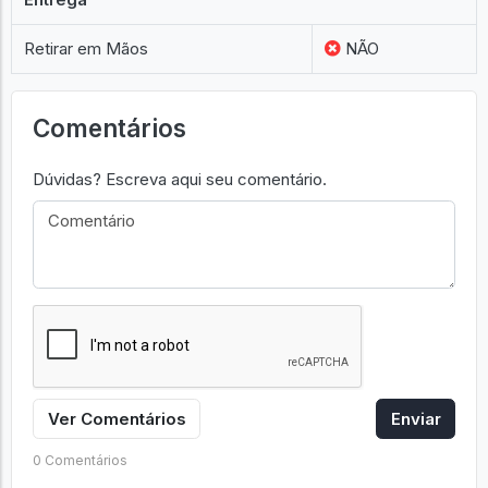
Retirar em Mãos
NÃO
Comentários
Dúvidas? Escreva aqui seu comentário.
Ver Comentários
Enviar
0 Comentários