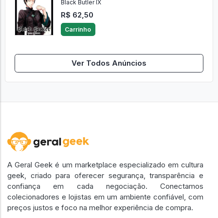
Black Butler IX
R$ 62,50
Carrinho
Ver Todos Anúncios
A Geral Geek é um marketplace especializado em cultura
geek, criado para oferecer segurança, transparência e
confiança em cada negociação. Conectamos
colecionadores e lojistas em um ambiente confiável, com
preços justos e foco na melhor experiência de compra.