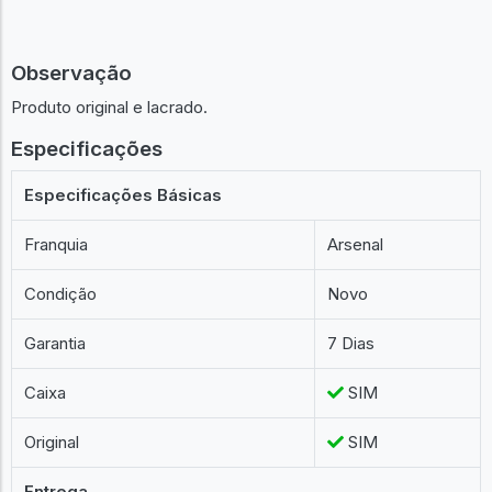
Observação
Produto original e lacrado.
Especificações
Especificações Básicas
Franquia
Arsenal
Condição
Novo
Garantia
7 Dias
Caixa
SIM
Original
SIM
Entrega