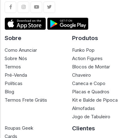
Sobre
Produtos
Como Anunciar
Funko Pop
Sobre Nós
Action Figures
Termos
Blocos de Montar
Pré-Venda
Chaveiro
Políticas
Caneca e Copo
Blog
Placas e Quadros
Termos Frete Grátis
Kit e Balde de Pipoca
Almofadas
Jogo de Tabuleiro
Clientes
Roupas Geek
Cards