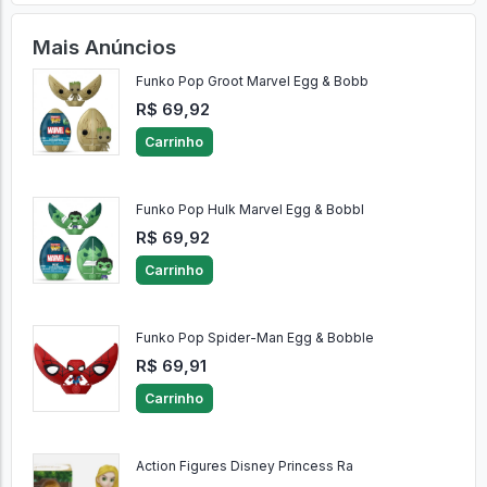
Mais Anúncios
Funko Pop Groot Marvel Egg & Bobb
R$ 69,92
Carrinho
Funko Pop Hulk Marvel Egg & Bobbl
R$ 69,92
Carrinho
Funko Pop Spider-Man Egg & Bobble
R$ 69,91
Carrinho
Action Figures Disney Princess Ra