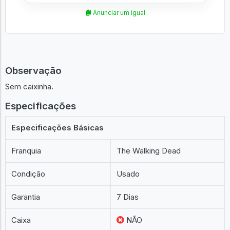
Anunciar um igual
Observação
Sem caixinha.
Especificações
Especificações Básicas
Franquia
The Walking Dead
Condição
Usado
Garantia
7 Dias
Caixa
NÃO