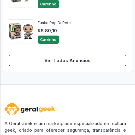
Carrinho
Funko Pop Dr Pete
R$ 80,10
Carrinho
Ver Todos Anúncios
A Geral Geek é um marketplace especializado em cultura
geek, criado para oferecer segurança, transparência e