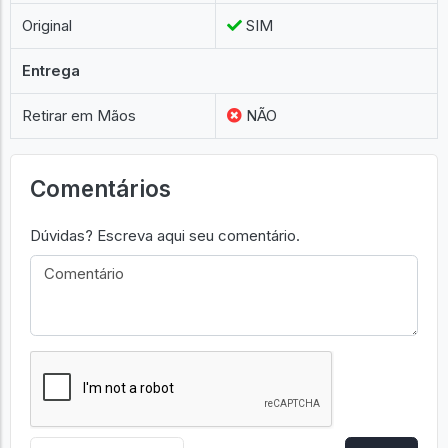
Original
SIM
Entrega
Retirar em Mãos
NÃO
Comentários
Dúvidas? Escreva aqui seu comentário.