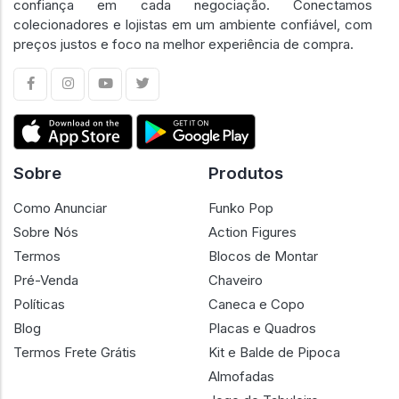
confiança em cada negociação. Conectamos
colecionadores e lojistas em um ambiente confiável, com
preços justos e foco na melhor experiência de compra.
Sobre
Produtos
Como Anunciar
Funko Pop
Sobre Nós
Action Figures
Termos
Blocos de Montar
Pré-Venda
Chaveiro
Políticas
Caneca e Copo
Blog
Placas e Quadros
Termos Frete Grátis
Kit e Balde de Pipoca
Almofadas