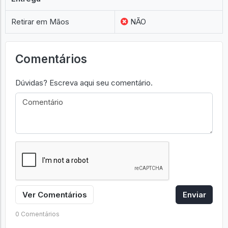
Retirar em Mãos
NÃO
Comentários
Dúvidas? Escreva aqui seu comentário.
Ver Comentários
Enviar
0 Comentários