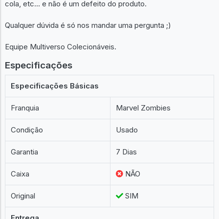
cola, etc... e não é um defeito do produto.
Qualquer dúvida é só nos mandar uma pergunta ;)
Equipe Multiverso Colecionáveis.
Especificações
Especificações Básicas
Franquia
Marvel Zombies
Condição
Usado
Garantia
7 Dias
Caixa
NÃO
Original
SIM
Entrega