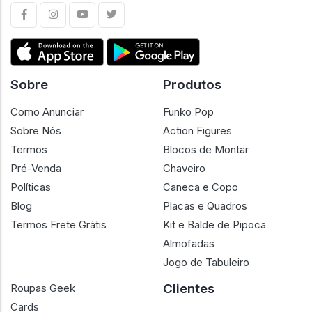
Sobre
Produtos
Como Anunciar
Funko Pop
Sobre Nós
Action Figures
Termos
Blocos de Montar
Pré-Venda
Chaveiro
Políticas
Caneca e Copo
Blog
Placas e Quadros
Termos Frete Grátis
Kit e Balde de Pipoca
Almofadas
Jogo de Tabuleiro
Clientes
Roupas Geek
Cards