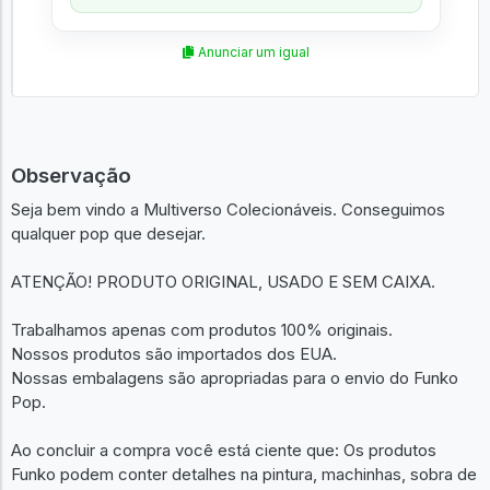
Anunciar um igual
Observação
Seja bem vindo a Multiverso Colecionáveis. Conseguimos
qualquer pop que desejar.
ATENÇÃO! PRODUTO ORIGINAL, USADO E SEM CAIXA.
Trabalhamos apenas com produtos 100% originais.
Nossos produtos são importados dos EUA.
Nossas embalagens são apropriadas para o envio do Funko
Pop.
Ao concluir a compra você está ciente que: Os produtos
Funko podem conter detalhes na pintura, machinhas, sobra de