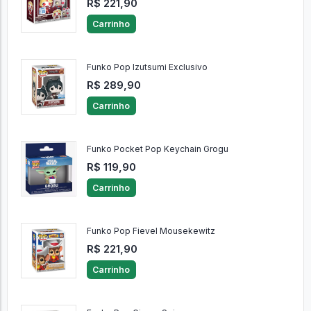
R$ 221,90
Carrinho
Funko Pop Izutsumi Exclusivo
R$ 289,90
Carrinho
Funko Pocket Pop Keychain Grogu
R$ 119,90
Carrinho
Funko Pop Fievel Mousekewitz
R$ 221,90
Carrinho