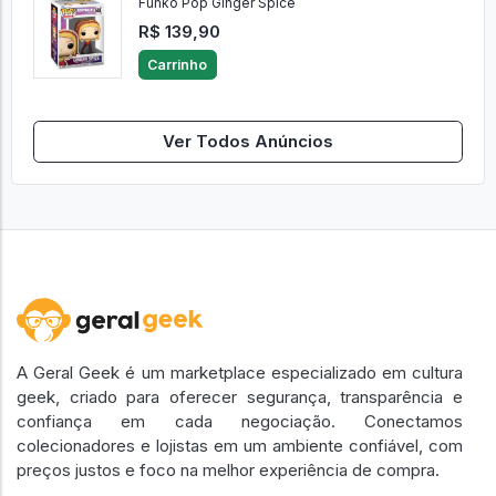
Funko Pop Ginger Spice
R$ 139,90
Carrinho
Ver Todos Anúncios
A Geral Geek é um marketplace especializado em cultura
geek, criado para oferecer segurança, transparência e
confiança em cada negociação. Conectamos
colecionadores e lojistas em um ambiente confiável, com
preços justos e foco na melhor experiência de compra.