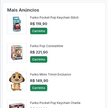
Mais Anúncios
Funko Pocket Pop Keychain Stitch
R$ 119,90
Carrinho
Funko Pop Constantine
R$ 221,90
Carrinho
Funko Minis Timon Exclusivo
R$ 149,90
Carrinho
Funko Pocket Pop Keychain Charlie