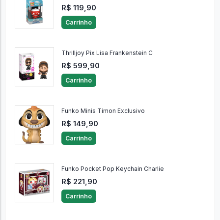
R$ 119,90
Carrinho
Thrilljoy Pix Lisa Frankenstein C
R$ 599,90
Carrinho
Funko Minis Timon Exclusivo
R$ 149,90
Carrinho
Funko Pocket Pop Keychain Charlie
R$ 221,90
Carrinho