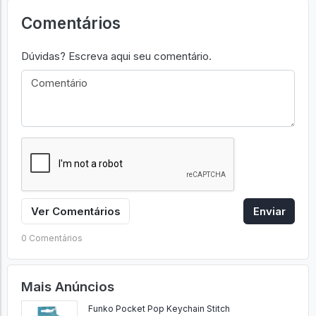
Comentários
Dúvidas? Escreva aqui seu comentário.
Ver Comentários
Enviar
0 Comentários
Mais Anúncios
Funko Pocket Pop Keychain Stitch