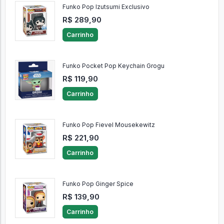
Funko Pop Izutsumi Exclusivo
R$ 289,90
Carrinho
Funko Pocket Pop Keychain Grogu
R$ 119,90
Carrinho
Funko Pop Fievel Mousekewitz
R$ 221,90
Carrinho
Funko Pop Ginger Spice
R$ 139,90
Carrinho