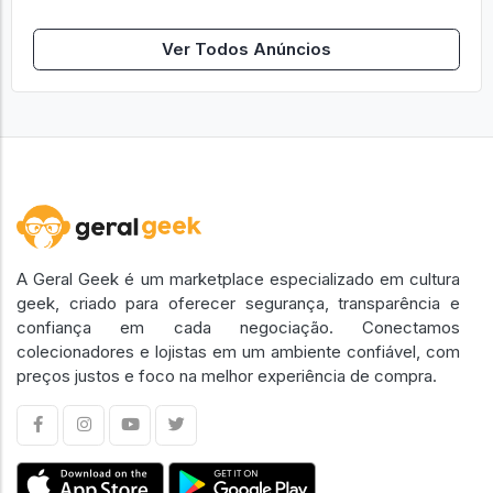
Ver Todos Anúncios
A Geral Geek é um marketplace especializado em cultura
geek, criado para oferecer segurança, transparência e
confiança em cada negociação. Conectamos
colecionadores e lojistas em um ambiente confiável, com
preços justos e foco na melhor experiência de compra.