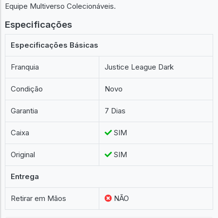
Equipe Multiverso Colecionáveis.
Especificações
Especificações Básicas
Franquia
Justice League Dark
Condição
Novo
Garantia
7 Dias
Caixa
SIM
Original
SIM
Entrega
Retirar em Mãos
NÃO