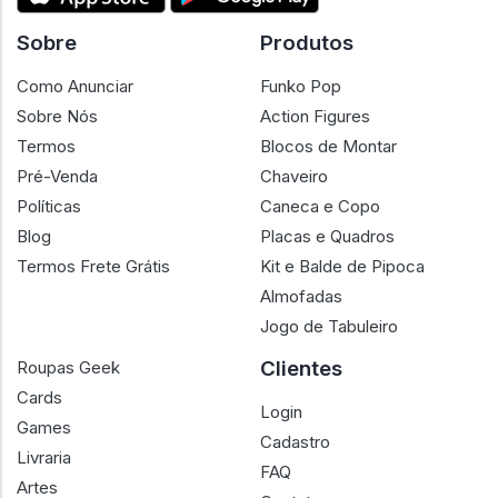
Sobre
Produtos
Como Anunciar
Funko Pop
Sobre Nós
Action Figures
Termos
Blocos de Montar
Pré-Venda
Chaveiro
Políticas
Caneca e Copo
Blog
Placas e Quadros
Termos Frete Grátis
Kit e Balde de Pipoca
Almofadas
Jogo de Tabuleiro
Clientes
Roupas Geek
Cards
Login
Games
Cadastro
Livraria
FAQ
Artes