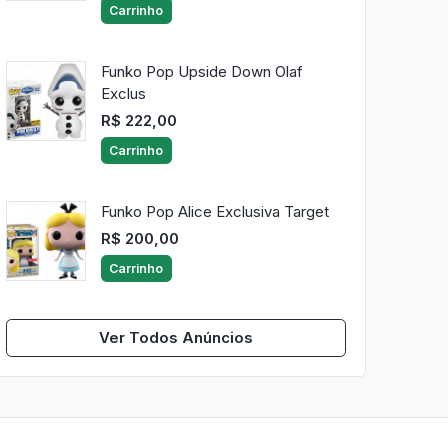
Carrinho
Funko Pop Upside Down Olaf
Exclus
R$ 222,00
Carrinho
Funko Pop Alice Exclusiva Target
R$ 200,00
Carrinho
Ver Todos Anúncios