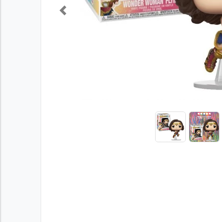
Previous