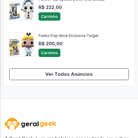
R$ 222,00
Carrinho
Funko Pop Alice Exclusiva Target
R$ 200,00
Carrinho
Ver Todos Anúncios