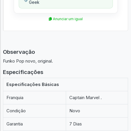
Geek
Anunciar um igual
Observação
Funko Pop novo, original.
Especificações
Especificações Básicas
Franquia
Captain Marvel .
Condição
Novo
Garantia
7 Dias