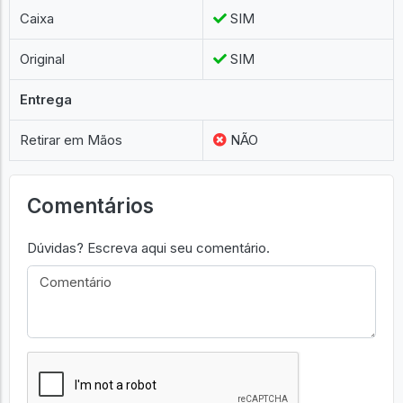
Caixa
SIM
Original
SIM
Entrega
Retirar em Mãos
NÃO
Comentários
Dúvidas? Escreva aqui seu comentário.