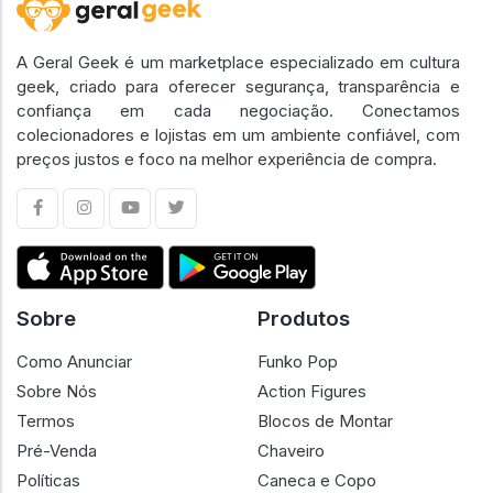
A Geral Geek é um marketplace especializado em cultura
geek, criado para oferecer segurança, transparência e
confiança em cada negociação. Conectamos
colecionadores e lojistas em um ambiente confiável, com
preços justos e foco na melhor experiência de compra.
Sobre
Produtos
Como Anunciar
Funko Pop
Sobre Nós
Action Figures
Termos
Blocos de Montar
Pré-Venda
Chaveiro
Políticas
Caneca e Copo