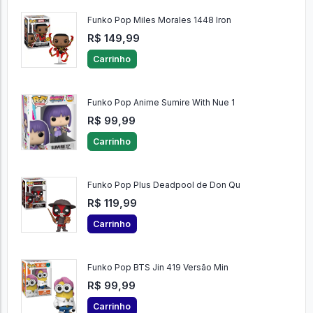
Funko Pop Miles Morales 1448 Iron
R$ 149,99
Carrinho
Funko Pop Anime Sumire With Nue 1
R$ 99,99
Carrinho
Funko Pop Plus Deadpool de Don Qu
R$ 119,99
Carrinho
Funko Pop BTS Jin 419 Versão Min
R$ 99,99
Carrinho