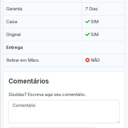
Garantia
7 Dias
Caixa
SIM
Original
SIM
Entrega
Retirar em Mãos
NÃO
Comentários
Dúvidas? Escreva aqui seu comentário.