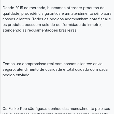
Desde 2015 no mercado, buscamos oferecer produtos de
qualidade, procedência garantida e um atendimento sério para
nossos clientes. Todos os pedidos acompanham nota fiscal e
os produtos possuem selo de conformidade do Inmetro,
atendendo às regulamentações brasileiras.
Temos um compromisso real com nossos clientes: envio
seguro, atendimento de qualidade e total cuidado com cada
pedido enviado.
Os Funko Pop são figuras conhecidas mundialmente pelo seu