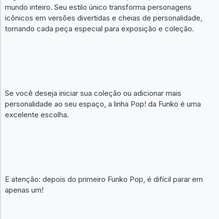
mundo inteiro. Seu estilo único transforma personagens
icônicos em versões divertidas e cheias de personalidade,
tornando cada peça especial para exposição e coleção.
Se você deseja iniciar sua coleção ou adicionar mais
personalidade ao seu espaço, a linha Pop! da Funko é uma
excelente escolha.
E atenção: depois do primeiro Funko Pop, é difícil parar em
apenas um!