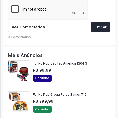
Ver Comentários
Enviar
0 Comentários
Mais Anúncios
Funko Pop Capitão America 1364 S
R$ 99,99
Carrinho
Funko Pop Grogu Force Barrier 719
R$ 299,99
Carrinho