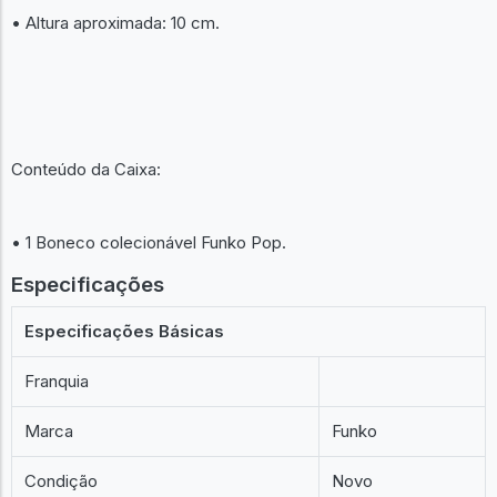
• Altura aproximada: 10 cm.
Conteúdo da Caixa:
• 1 Boneco colecionável Funko Pop.
Especificações
Especificações Básicas
Franquia
Marca
Funko
Condição
Novo