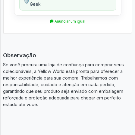
🛡️
Geek
Anunciar um igual
Observação
Se você procura uma loja de confiança para comprar seus
colecionáveis, a Yellow World está pronta para oferecer a
melhor experiência para sua compra. Trabalhamos com
responsabilidade, cuidado e atenção em cada pedido,
garantindo que seu produto seja enviado com embalagem
reforçada e proteção adequada para chegar em perfeito
estado até você.