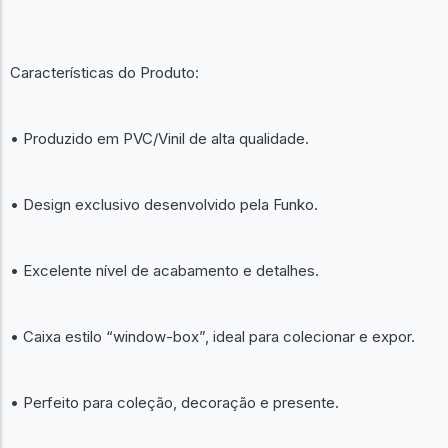
Características do Produto:
• Produzido em PVC/Vinil de alta qualidade.
• Design exclusivo desenvolvido pela Funko.
• Excelente nível de acabamento e detalhes.
• Caixa estilo “window-box”, ideal para colecionar e expor.
• Perfeito para coleção, decoração e presente.