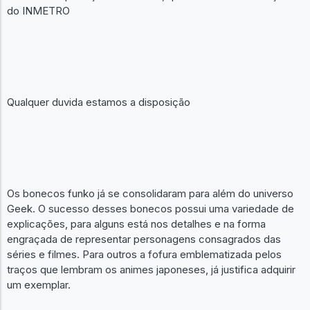
do INMETRO
Qualquer duvida estamos a disposição
Os bonecos funko já se consolidaram para além do universo
Geek. O sucesso desses bonecos possui uma variedade de
explicações, para alguns está nos detalhes e na forma
engraçada de representar personagens consagrados das
séries e filmes. Para outros a fofura emblematizada pelos
traços que lembram os animes japoneses, já justifica adquirir
um exemplar.