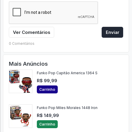
Ver Comentários
Enviar
0 Comentários
Mais Anúncios
Funko Pop Capitão America 1364 S
R$ 99,99
Carrinho
Funko Pop Miles Morales 1448 Iron
R$ 149,99
Carrinho