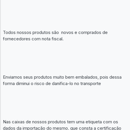
Todos nossos produtos são novos e comprados de
fornecedores com nota fiscal.
Enviamos seus produtos muito bem embalados, pois dessa
forma diminui o risco de danifica-lo no transporte
Nas caixas de nossos produtos tem uma etiqueta com os
dados da importação do mesmo, que consta a certificação