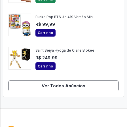
Funko Pop BTS Jin 419 Versão Min
R$ 99,99
Carrinho
Saint Seiya Hyoga de Cisne Blokee
R$ 249,99
Carrinho
Ver Todos Anúncios