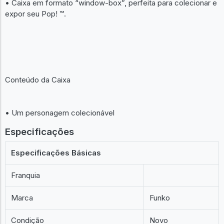
• Caixa em formato “window-box”, perfeita para colecionar e
expor seu Pop! ™.
Conteúdo da Caixa
• Um personagem colecionável
Especificações
Especificações Básicas
Franquia
Marca
Funko
Condição
Novo