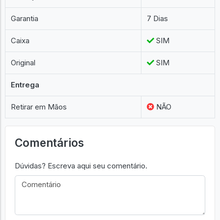
Garantia
7 Dias
Caixa
SIM
Original
SIM
Entrega
Retirar em Mãos
NÃO
Comentários
Dúvidas? Escreva aqui seu comentário.