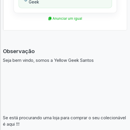
Geek
Anunciar um igual
Observação
Seja bem vindo, somos a Yellow Geek Santos
Se está procurando uma loja para comprar o seu colecionável
é aqui !!!