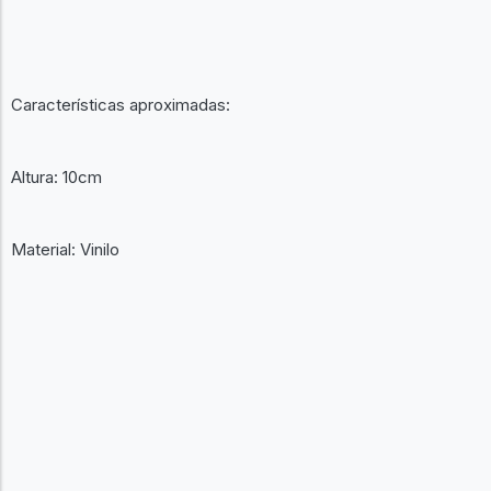
Características aproximadas:
Altura: 10cm
Material: Vinilo