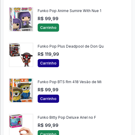
Funko Pop Anime Sumire With Nue 1
R$ 99,99
Carrinho
Funko Pop Plus Deadpool de Don Qu
R$ 119,99
Carrinho
Funko Pop BTS Rm 418 Vesão de Mi
R$ 99,99
Carrinho
Funko Bitty Pop Deluxe Ariel no F
R$ 99,99
Carrinho