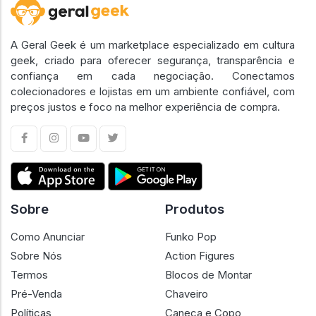
A Geral Geek é um marketplace especializado em cultura
geek, criado para oferecer segurança, transparência e
confiança em cada negociação. Conectamos
colecionadores e lojistas em um ambiente confiável, com
preços justos e foco na melhor experiência de compra.
Sobre
Produtos
Como Anunciar
Funko Pop
Sobre Nós
Action Figures
Termos
Blocos de Montar
Pré-Venda
Chaveiro
Políticas
Caneca e Copo