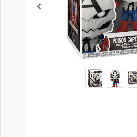
Previous