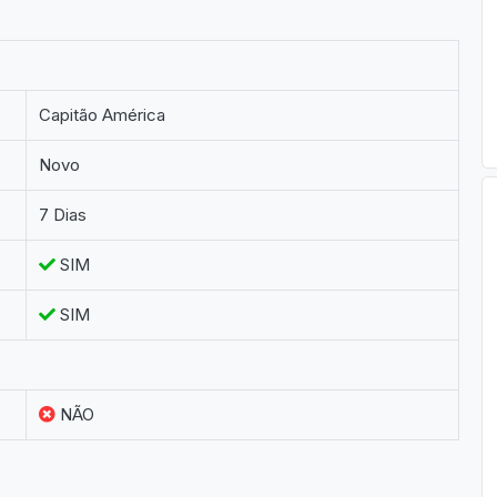
Capitão América
Novo
7 Dias
SIM
SIM
NÃO