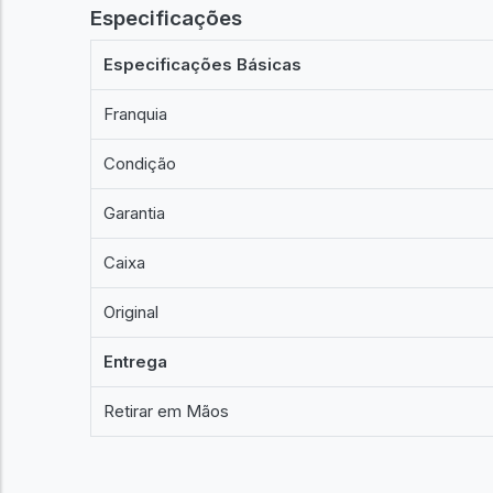
Especificações
Especificações Básicas
Franquia
Condição
Garantia
Caixa
Original
Entrega
Retirar em Mãos