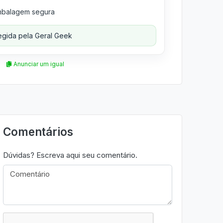
balagem segura
gida pela Geral Geek
Anunciar um igual
Comentários
Dúvidas? Escreva aqui seu comentário.