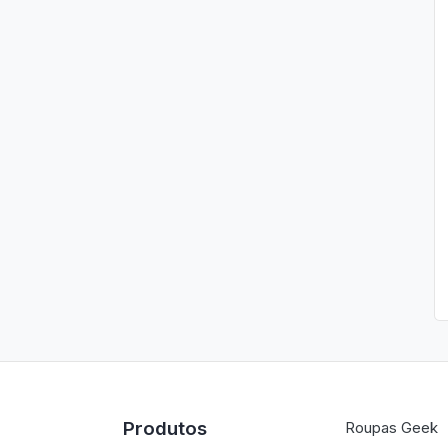
Produtos
Roupas Geek