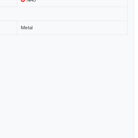
Metal