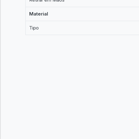
Material
Tipo