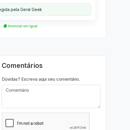
gida pela Geral Geek
Anunciar um igual
Comentários
Dúvidas? Escreva aqui seu comentário.