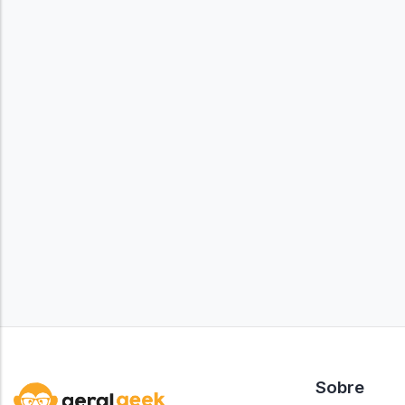
Sobre