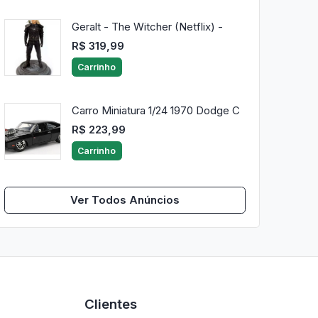
Geralt - The Witcher (Netflix) -
R$ 319,99
Carrinho
Carro Miniatura 1/24 1970 Dodge C
R$ 223,99
Carrinho
Ver Todos Anúncios
Clientes