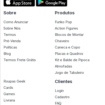
Sobre
Produtos
Como Anunciar
Funko Pop
Sobre Nós
Action Figures
Termos
Blocos de Montar
Pré-Venda
Chaveiro
Políticas
Caneca e Copo
Blog
Placas e Quadros
Termos Frete Grátis
Kit e Balde de Pipoca
Almofadas
Jogo de Tabuleiro
Clientes
Roupas Geek
Cards
Login
Games
Cadastro
Livraria
FAQ