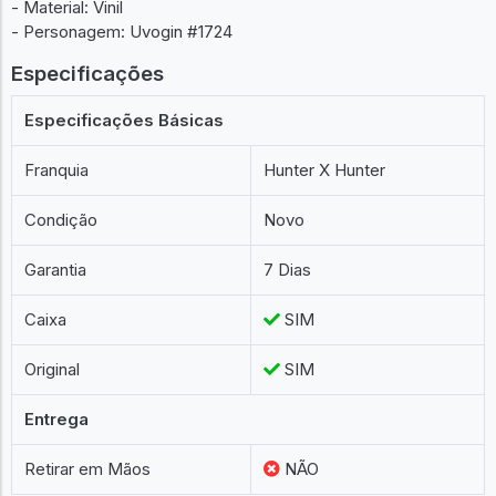
- Material: Vinil
- Personagem: Uvogin #1724
Especificações
Especificações Básicas
Franquia
Hunter X Hunter
Condição
Novo
Garantia
7 Dias
Caixa
SIM
Original
SIM
Entrega
Retirar em Mãos
NÃO