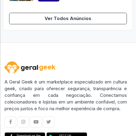
Ver Todos Anúncios
A Geral Geek é um marketplace especializado em cultura
geek, criado para oferecer segurança, transparência e
confiança em cada negociação. Conectamos
colecionadores e lojistas em um ambiente confiável, com
preços justos e foco na melhor experiência de compra.