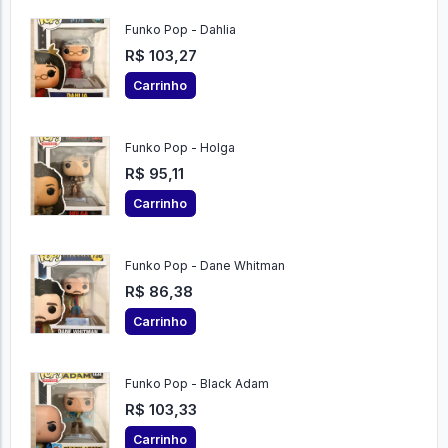
Funko Pop - Dahlia
R$ 103,27
Carrinho
Funko Pop - Holga
R$ 95,11
Carrinho
Funko Pop - Dane Whitman
R$ 86,38
Carrinho
Funko Pop - Black Adam
R$ 103,33
Carrinho