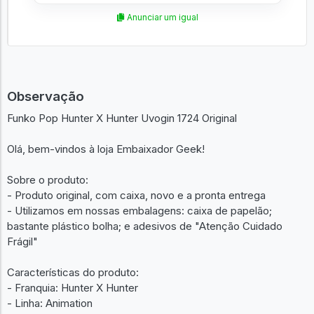
Anunciar um igual
Observação
Funko Pop Hunter X Hunter Uvogin 1724 Original
Olá, bem-vindos à loja Embaixador Geek!
Sobre o produto:
- Produto original, com caixa, novo e a pronta entrega
- Utilizamos em nossas embalagens: caixa de papelão;
bastante plástico bolha; e adesivos de "Atenção Cuidado
Frágil"
Características do produto:
- Franquia: Hunter X Hunter
- Linha: Animation