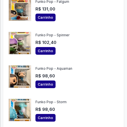
Funko Pop - Fatgum
R$ 131,00
Carrinho
Funko Pop - Spinner
R$ 102,40
Carrinho
Funko Pop - Aquaman
R$ 98,60
Carrinho
Funko Pop - Storm
R$ 98,60
Carrinho