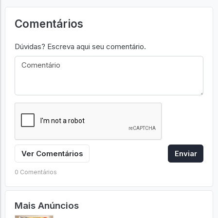
Comentários
Dúvidas? Escreva aqui seu comentário.
Ver Comentários
Enviar
0 Comentários
Mais Anúncios