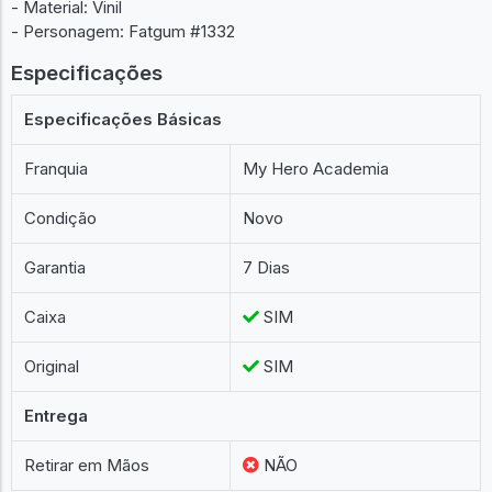
- Material: Vinil
- Personagem: Fatgum #1332
Especificações
Especificações Básicas
Franquia
My Hero Academia
Condição
Novo
Garantia
7 Dias
Caixa
SIM
Original
SIM
Entrega
Retirar em Mãos
NÃO