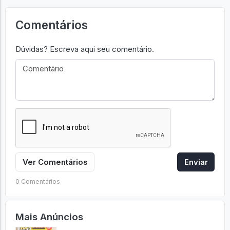
Comentários
Dúvidas? Escreva aqui seu comentário.
Ver Comentários
Enviar
0 Comentários
Mais Anúncios