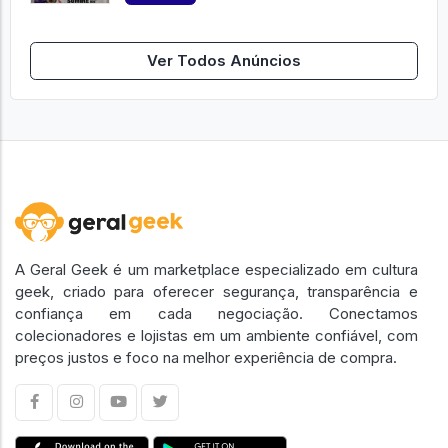
Ver Todos Anúncios
A Geral Geek é um marketplace especializado em cultura
geek, criado para oferecer segurança, transparência e
confiança em cada negociação. Conectamos
colecionadores e lojistas em um ambiente confiável, com
preços justos e foco na melhor experiência de compra.