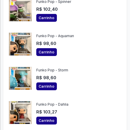
Funko Pop - Spinner
R$ 102,40
Carrinho
Funko Pop - Aquaman
R$ 98,60
Carrinho
Funko Pop - Storm
R$ 98,60
Carrinho
Funko Pop - Dahlia
R$ 103,27
Carrinho