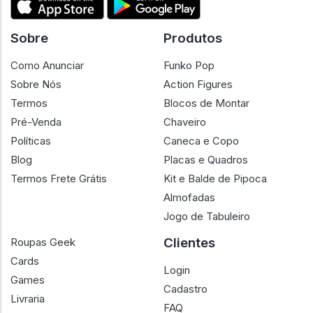
Sobre
Produtos
Como Anunciar
Funko Pop
Sobre Nós
Action Figures
Termos
Blocos de Montar
Pré-Venda
Chaveiro
Políticas
Caneca e Copo
Blog
Placas e Quadros
Termos Frete Grátis
Kit e Balde de Pipoca
Almofadas
Jogo de Tabuleiro
Clientes
Roupas Geek
Cards
Login
Games
Cadastro
Livraria
FAQ