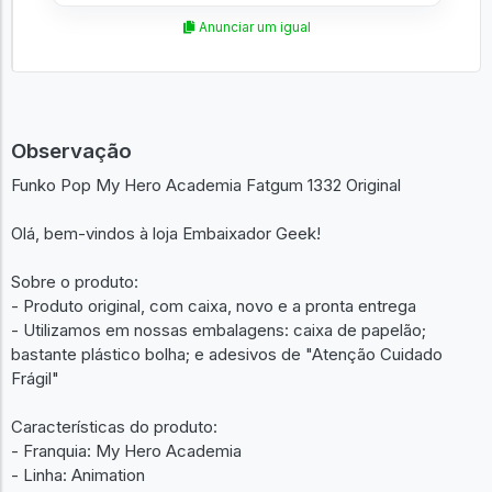
Anunciar um igual
Observação
Funko Pop My Hero Academia Fatgum 1332 Original
Olá, bem-vindos à loja Embaixador Geek!
Sobre o produto:
- Produto original, com caixa, novo e a pronta entrega
- Utilizamos em nossas embalagens: caixa de papelão;
bastante plástico bolha; e adesivos de "Atenção Cuidado
Frágil"
Características do produto:
- Franquia: My Hero Academia
- Linha: Animation