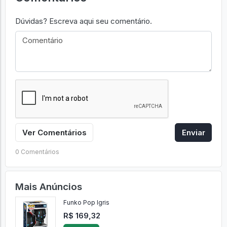
Dúvidas? Escreva aqui seu comentário.
Ver Comentários
Enviar
0 Comentários
Mais Anúncios
Funko Pop Igris
R$ 169,32