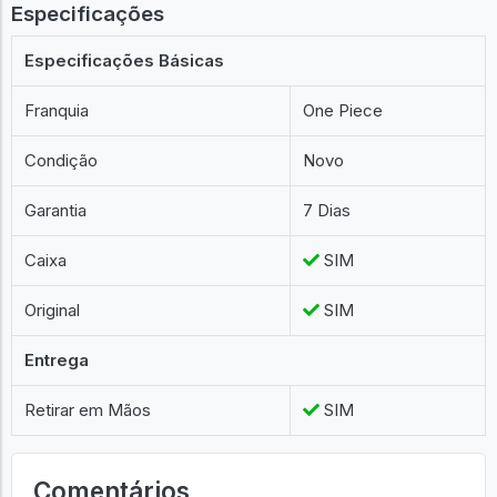
Especificações
Especificações Básicas
Franquia
One Piece
Condição
Novo
Garantia
7 Dias
Caixa
SIM
Original
SIM
Entrega
Retirar em Mãos
SIM
Comentários