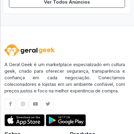
Ver Todos Anúncios
A Geral Geek é um marketplace especializado em cultura
geek, criado para oferecer segurança, transparência e
confiança em cada negociação. Conectamos
colecionadores e lojistas em um ambiente confiável, com
preços justos e foco na melhor experiência de compra.