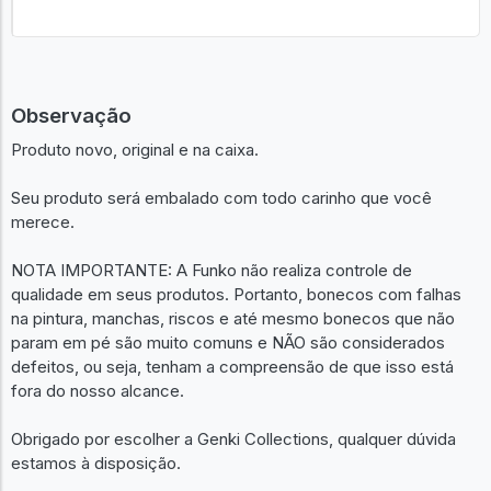
Observação
Produto novo, original e na caixa.
Seu produto será embalado com todo carinho que você
merece.
NOTA IMPORTANTE: A Funko não realiza controle de
qualidade em seus produtos. Portanto, bonecos com falhas
na pintura, manchas, riscos e até mesmo bonecos que não
param em pé são muito comuns e NÃO são considerados
defeitos, ou seja, tenham a compreensão de que isso está
fora do nosso alcance.
Obrigado por escolher a Genki Collections, qualquer dúvida
estamos à disposição.