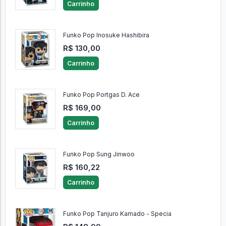
Carrinho
Funko Pop Inosuke Hashibira
R$ 130,00
Carrinho
Funko Pop Portgas D. Ace
R$ 169,00
Carrinho
Funko Pop Sung Jinwoo
R$ 160,22
Carrinho
Funko Pop Tanjuro Kamado - Specia