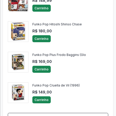
R$ 148,99
Carrinho
Funko Pop Hitoshi Shinso Chase
R$ 180,00
Carrinho
Funko Pop Plus Frodo Baggins (Glo
R$ 169,00
Carrinho
Funko Pop Cruella de Vil (1996)
R$ 149,00
Carrinho