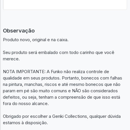
Observação
Produto novo, original e na caixa.
Seu produto será embalado com todo carinho que você
merece.
NOTA IMPORTANTE: A Funko não realiza controle de
qualidade em seus produtos. Portanto, bonecos com falhas
na pintura, manchas, riscos e até mesmo bonecos que não
param em pé são muito comuns e NÃO são considerados
defeitos, ou seja, tenham a compreensão de que isso está
fora do nosso alcance.
Obrigado por escolher a Genki Collections, qualquer dúvida
estamos à disposição.