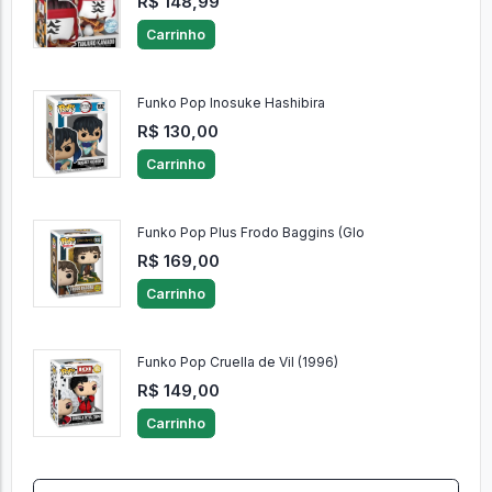
R$ 148,99
Carrinho
Funko Pop Inosuke Hashibira
R$ 130,00
Carrinho
Funko Pop Plus Frodo Baggins (Glo
R$ 169,00
Carrinho
Funko Pop Cruella de Vil (1996)
R$ 149,00
Carrinho