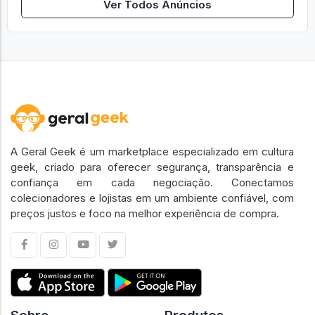
Ver Todos Anúncios
A Geral Geek é um marketplace especializado em cultura
geek, criado para oferecer segurança, transparência e
confiança em cada negociação. Conectamos
colecionadores e lojistas em um ambiente confiável, com
preços justos e foco na melhor experiência de compra.