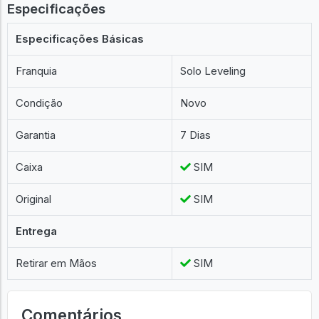
Especificações
Especificações Básicas
Franquia
Solo Leveling
Condição
Novo
Garantia
7 Dias
Caixa
SIM
Original
SIM
Entrega
Retirar em Mãos
SIM
Comentários