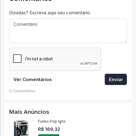
Dúvidas? Escreva aqui seu comentário.
Ver Comentários
Enviar
0 Comentários
Mais Anúncios
Funko Pop Igris
R$ 169,32