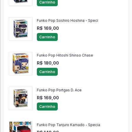
Carrinho
Funko Pop Soshiro Hoshina - Speci
R$ 169,00
Carrinho
Funko Pop Hitoshi Shinso Chase
R$ 180,00
Carrinho
Funko Pop Portgas D. Ace
R$ 169,00
Carrinho
Funko Pop Tanjuro Kamado - Specia