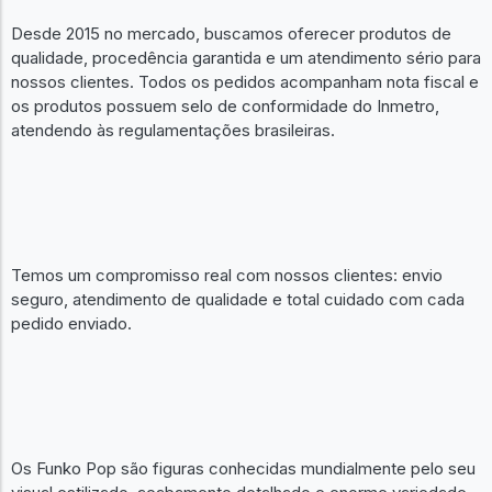
Desde 2015 no mercado, buscamos oferecer produtos de
qualidade, procedência garantida e um atendimento sério para
nossos clientes. Todos os pedidos acompanham nota fiscal e
os produtos possuem selo de conformidade do Inmetro,
atendendo às regulamentações brasileiras.
Temos um compromisso real com nossos clientes: envio
seguro, atendimento de qualidade e total cuidado com cada
pedido enviado.
Os Funko Pop são figuras conhecidas mundialmente pelo seu