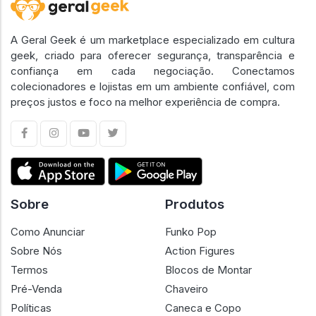
A Geral Geek é um marketplace especializado em cultura
geek, criado para oferecer segurança, transparência e
confiança em cada negociação. Conectamos
colecionadores e lojistas em um ambiente confiável, com
preços justos e foco na melhor experiência de compra.
Sobre
Produtos
Como Anunciar
Funko Pop
Sobre Nós
Action Figures
Termos
Blocos de Montar
Pré-Venda
Chaveiro
Políticas
Caneca e Copo