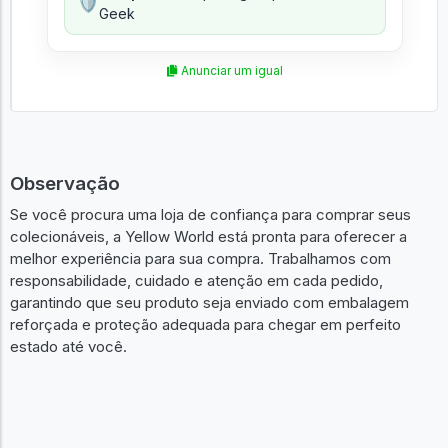
🛡️
Geek
Anunciar um igual
Observação
Se você procura uma loja de confiança para comprar seus
colecionáveis, a Yellow World está pronta para oferecer a
melhor experiência para sua compra. Trabalhamos com
responsabilidade, cuidado e atenção em cada pedido,
garantindo que seu produto seja enviado com embalagem
reforçada e proteção adequada para chegar em perfeito
estado até você.