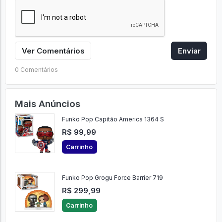
Ver Comentários
Enviar
0 Comentários
Mais Anúncios
Funko Pop Capitão America 1364 S
R$ 99,99
Carrinho
Funko Pop Grogu Force Barrier 719
R$ 299,99
Carrinho