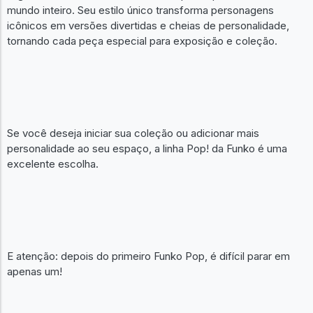
mundo inteiro. Seu estilo único transforma personagens
icônicos em versões divertidas e cheias de personalidade,
tornando cada peça especial para exposição e coleção.
Se você deseja iniciar sua coleção ou adicionar mais
personalidade ao seu espaço, a linha Pop! da Funko é uma
excelente escolha.
E atenção: depois do primeiro Funko Pop, é difícil parar em
apenas um!