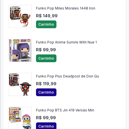
Funko Pop Miles Morales 1448 Iron
R$ 149,99
Carrinho
Funko Pop Anime Sumire With Nue 1
R$ 99,99
Carrinho
Funko Pop Plus Deadpool de Don Qu
R$ 119,99
Carrinho
Funko Pop BTS Jin 419 Versão Min
R$ 99,99
Carrinho