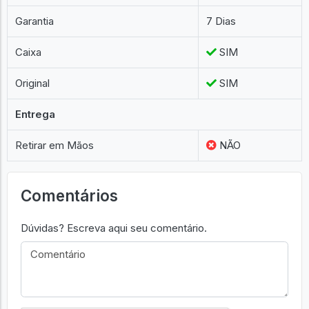
Garantia
7 Dias
Caixa
SIM
Original
SIM
Entrega
Retirar em Mãos
NÃO
Comentários
Dúvidas? Escreva aqui seu comentário.