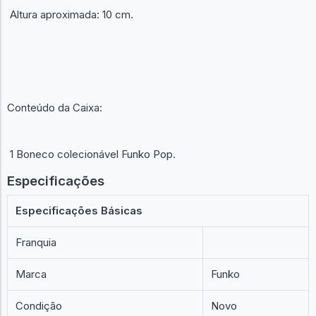
Altura aproximada: 10 cm.
Conteúdo da Caixa:
1 Boneco colecionável Funko Pop.
Especificações
Especificações Básicas
Franquia
Marca
Funko
Condição
Novo