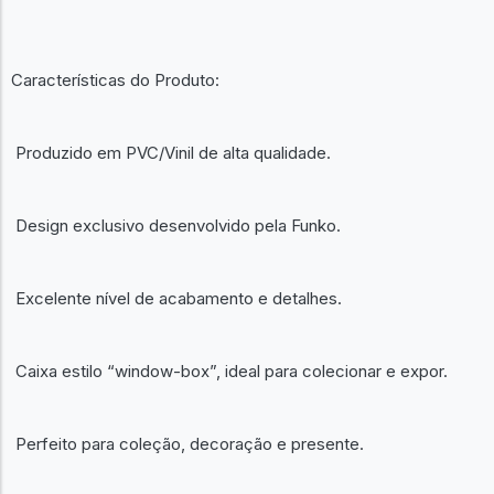
Características do Produto:
Produzido em PVC/Vinil de alta qualidade.
Design exclusivo desenvolvido pela Funko.
Excelente nível de acabamento e detalhes.
Caixa estilo “window-box”, ideal para colecionar e expor.
Perfeito para coleção, decoração e presente.