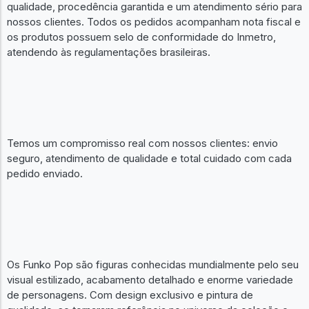
qualidade, procedência garantida e um atendimento sério para
nossos clientes. Todos os pedidos acompanham nota fiscal e
os produtos possuem selo de conformidade do Inmetro,
atendendo às regulamentações brasileiras.
Temos um compromisso real com nossos clientes: envio
seguro, atendimento de qualidade e total cuidado com cada
pedido enviado.
Os Funko Pop são figuras conhecidas mundialmente pelo seu
visual estilizado, acabamento detalhado e enorme variedade
de personagens. Com design exclusivo e pintura de