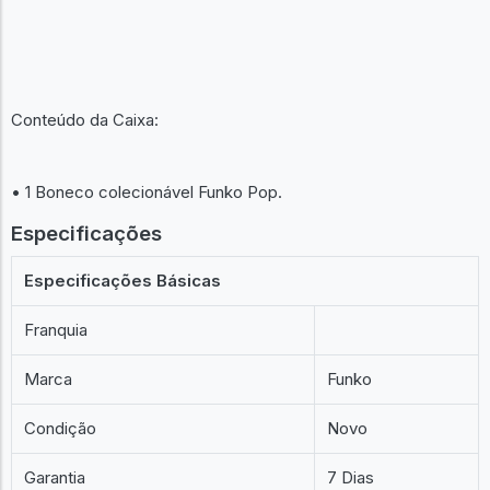
Conteúdo da Caixa:
• 1 Boneco colecionável Funko Pop.
Especificações
Especificações Básicas
Franquia
Marca
Funko
Condição
Novo
Garantia
7 Dias