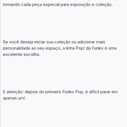
tornando cada peça especial para exposição e coleção.
Se você deseja iniciar sua coleção ou adicionar mais
personalidade ao seu espaço, a linha Pop! da Funko é uma
excelente escolha.
E atenção: depois do primeiro Funko Pop, é difícil parar em
apenas um!