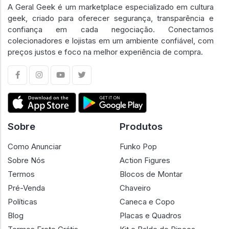
A Geral Geek é um marketplace especializado em cultura
geek, criado para oferecer segurança, transparência e
confiança em cada negociação. Conectamos
colecionadores e lojistas em um ambiente confiável, com
preços justos e foco na melhor experiência de compra.
Sobre
Produtos
Como Anunciar
Funko Pop
Sobre Nós
Action Figures
Termos
Blocos de Montar
Pré-Venda
Chaveiro
Políticas
Caneca e Copo
Blog
Placas e Quadros