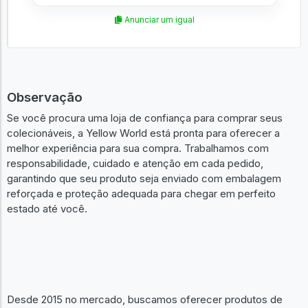
Anunciar um igual
Observação
Se você procura uma loja de confiança para comprar seus
colecionáveis, a Yellow World está pronta para oferecer a
melhor experiência para sua compra. Trabalhamos com
responsabilidade, cuidado e atenção em cada pedido,
garantindo que seu produto seja enviado com embalagem
reforçada e proteção adequada para chegar em perfeito
estado até você.
Desde 2015 no mercado, buscamos oferecer produtos de