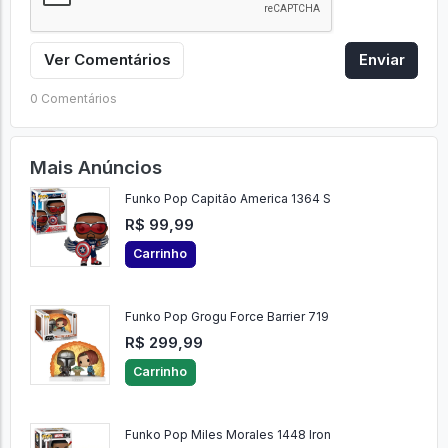
Ver Comentários
Enviar
0 Comentários
Mais Anúncios
Funko Pop Capitão America 1364 S
R$ 99,99
Carrinho
Funko Pop Grogu Force Barrier 719
R$ 299,99
Carrinho
Funko Pop Miles Morales 1448 Iron