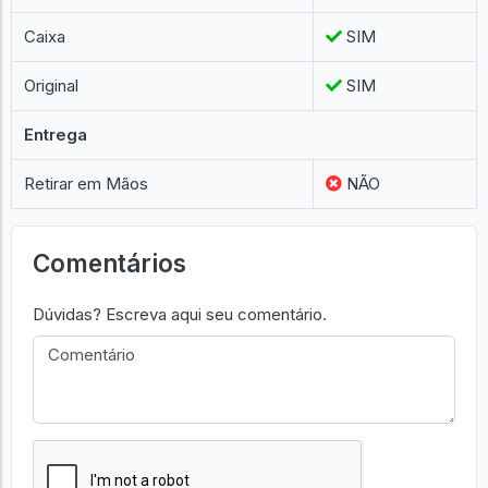
Caixa
SIM
Original
SIM
Entrega
Retirar em Mãos
NÃO
Comentários
Dúvidas? Escreva aqui seu comentário.