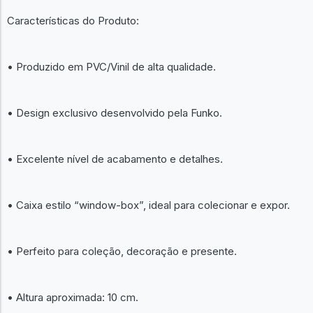
Características do Produto:
• Produzido em PVC/Vinil de alta qualidade.
• Design exclusivo desenvolvido pela Funko.
• Excelente nível de acabamento e detalhes.
• Caixa estilo “window-box”, ideal para colecionar e expor.
• Perfeito para coleção, decoração e presente.
• Altura aproximada: 10 cm.