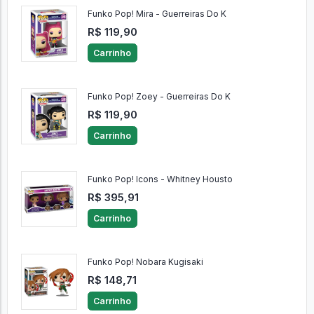
Funko Pop! Mira - Guerreiras Do K
R$ 119,90
Carrinho
Funko Pop! Zoey - Guerreiras Do K
R$ 119,90
Carrinho
Funko Pop! Icons - Whitney Housto
R$ 395,91
Carrinho
Funko Pop! Nobara Kugisaki
R$ 148,71
Carrinho