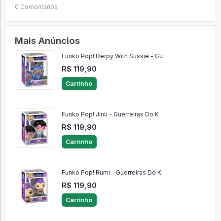
0 Comentários
Mais Anúncios
Funko Pop! Derpy With Sussie - Gu
R$ 119,90
Carrinho
Funko Pop! Jinu - Guerreiras Do K
R$ 119,90
Carrinho
Funko Pop! Rumi - Guerreiras Do K
R$ 119,90
Carrinho