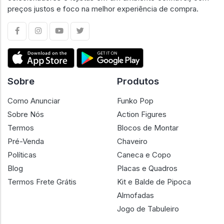
preços justos e foco na melhor experiência de compra.
Sobre
Produtos
Como Anunciar
Funko Pop
Sobre Nós
Action Figures
Termos
Blocos de Montar
Pré-Venda
Chaveiro
Políticas
Caneca e Copo
Blog
Placas e Quadros
Termos Frete Grátis
Kit e Balde de Pipoca
Almofadas
Jogo de Tabuleiro