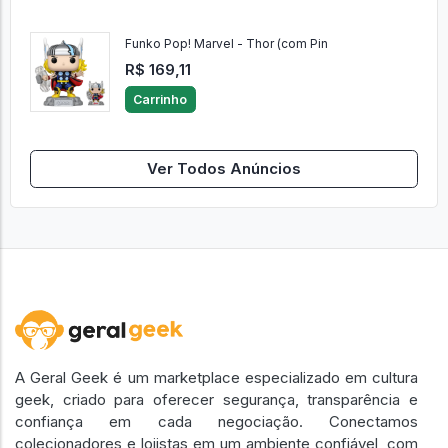
Funko Pop! Marvel - Thor (com Pin
R$ 169,11
Carrinho
Ver Todos Anúncios
A Geral Geek é um marketplace especializado em cultura
geek, criado para oferecer segurança, transparência e
confiança em cada negociação. Conectamos
colecionadores e lojistas em um ambiente confiável, com