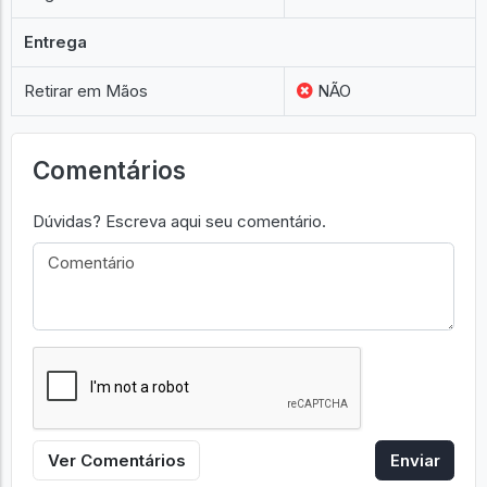
Entrega
Retirar em Mãos
NÃO
Comentários
Dúvidas? Escreva aqui seu comentário.
Ver Comentários
Enviar