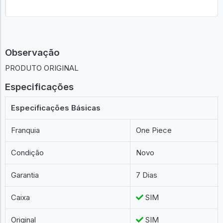
Observação
PRODUTO ORIGINAL
Especificações
Especificações Básicas
Franquia
One Piece
Condição
Novo
Garantia
7 Dias
Caixa
SIM
Original
SIM