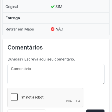
Original
SIM
Entrega
Retirar em Mãos
NÃO
Comentários
Dúvidas? Escreva aqui seu comentário.