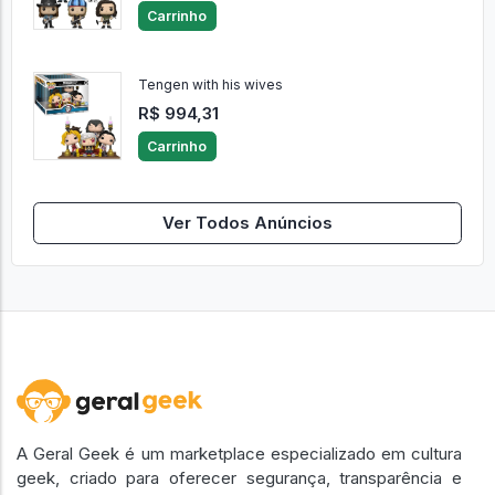
Carrinho
Tengen with his wives
R$ 994,31
Carrinho
Ver Todos Anúncios
A Geral Geek é um marketplace especializado em cultura
geek, criado para oferecer segurança, transparência e