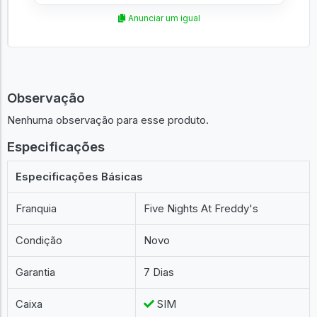
Anunciar um igual
Observação
Nenhuma observação para esse produto.
Especificações
Especificações Básicas
Franquia
Five Nights At Freddy's
Condição
Novo
Garantia
7 Dias
Caixa
SIM