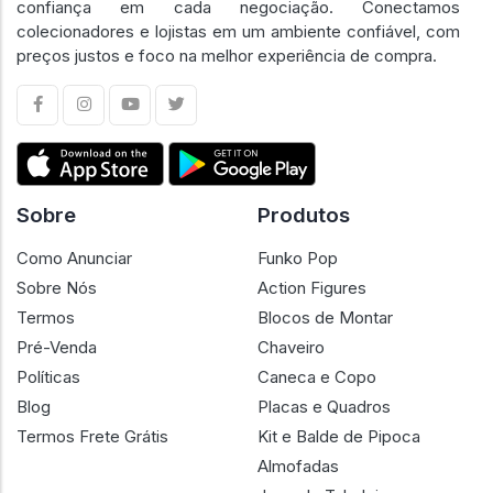
confiança em cada negociação. Conectamos
colecionadores e lojistas em um ambiente confiável, com
preços justos e foco na melhor experiência de compra.
Sobre
Produtos
Como Anunciar
Funko Pop
Sobre Nós
Action Figures
Termos
Blocos de Montar
Pré-Venda
Chaveiro
Políticas
Caneca e Copo
Blog
Placas e Quadros
Termos Frete Grátis
Kit e Balde de Pipoca
Almofadas