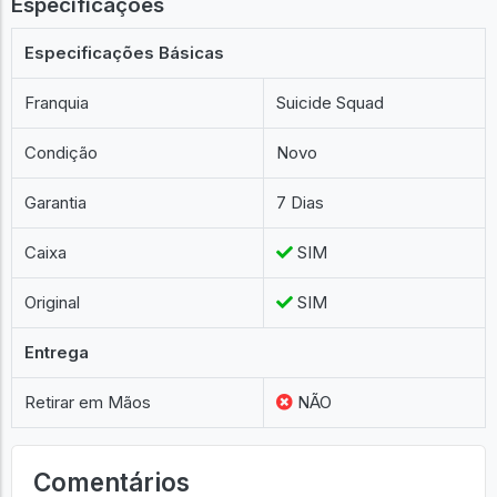
Especificações
Especificações Básicas
Franquia
Suicide Squad
Condição
Novo
Garantia
7 Dias
Caixa
SIM
Original
SIM
Entrega
Retirar em Mãos
NÃO
Comentários