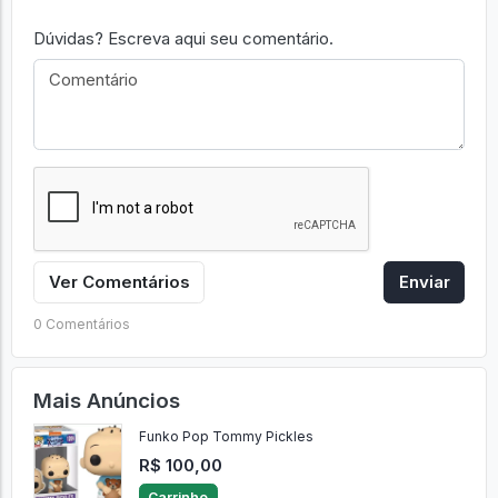
Dúvidas? Escreva aqui seu comentário.
Ver Comentários
Enviar
0 Comentários
Mais Anúncios
Funko Pop Tommy Pickles
R$ 100,00
Carrinho