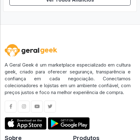
A Geral Geek é um marketplace especializado em cultura
geek, criado para oferecer segurança, transparência e
confiança em cada negociação. Conectamos
colecionadores e lojistas em um ambiente confiável, com
preços justos e foco na melhor experiência de compra.
Sobre
Produtos