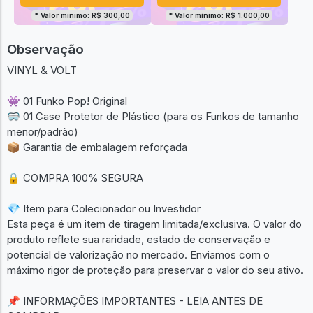
* Valor mínimo: R$ 300,00
* Valor mínimo: R$ 1.000,00
Observação
VINYL & VOLT
👾 01 Funko Pop! Original
🥽 01 Case Protetor de Plástico (para os Funkos de tamanho
menor/padrão)
📦 Garantia de embalagem reforçada
🔒 COMPRA 100% SEGURA
💎 Item para Colecionador ou Investidor
Esta peça é um item de tiragem limitada/exclusiva. O valor do
produto reflete sua raridade, estado de conservação e
potencial de valorização no mercado. Enviamos com o
máximo rigor de proteção para preservar o valor do seu ativo.
📌 INFORMAÇÕES IMPORTANTES - LEIA ANTES DE