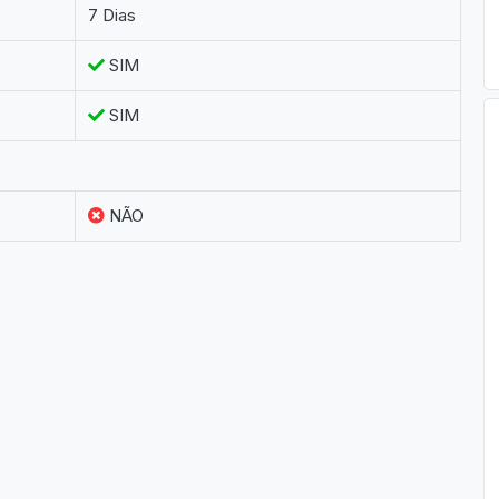
7 Dias
SIM
SIM
NÃO