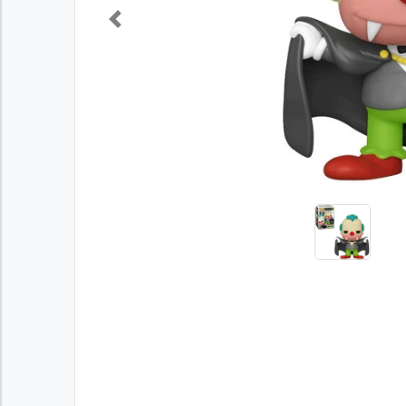
Previous