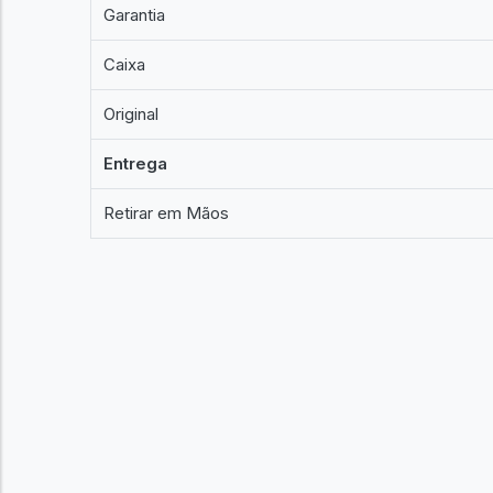
Garantia
Caixa
Original
Entrega
Retirar em Mãos