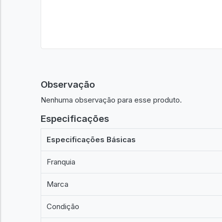
Observação
Nenhuma observação para esse produto.
Especificações
Especificações Básicas
Franquia
Marca
Condição