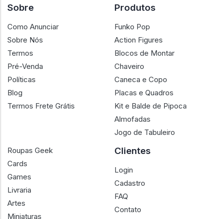
Sobre
Produtos
Como Anunciar
Funko Pop
Sobre Nós
Action Figures
Termos
Blocos de Montar
Pré-Venda
Chaveiro
Políticas
Caneca e Copo
Blog
Placas e Quadros
Termos Frete Grátis
Kit e Balde de Pipoca
Almofadas
Jogo de Tabuleiro
Clientes
Roupas Geek
Cards
Login
Games
Cadastro
Livraria
FAQ
Artes
Contato
Miniaturas