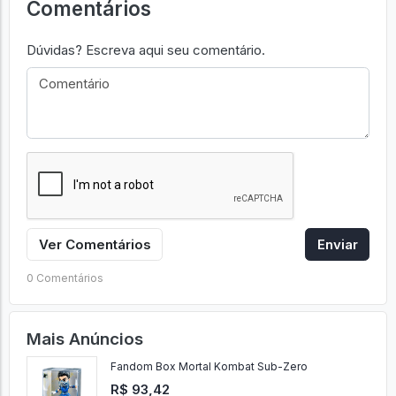
Comentários
Dúvidas? Escreva aqui seu comentário.
Ver Comentários
Enviar
0 Comentários
Mais Anúncios
Fandom Box Mortal Kombat Sub-Zero
R$ 93,42