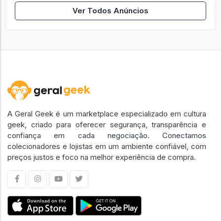
Ver Todos Anúncios
A Geral Geek é um marketplace especializado em cultura
geek, criado para oferecer segurança, transparência e
confiança em cada negociação. Conectamos
colecionadores e lojistas em um ambiente confiável, com
preços justos e foco na melhor experiência de compra.