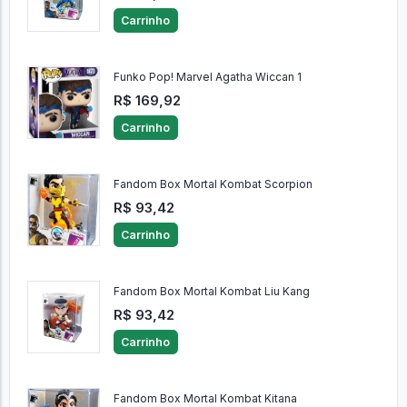
Carrinho
Funko Pop! Marvel Agatha Wiccan 1
R$ 169,92
Carrinho
Fandom Box Mortal Kombat Scorpion
R$ 93,42
Carrinho
Fandom Box Mortal Kombat Liu Kang
R$ 93,42
Carrinho
Fandom Box Mortal Kombat Kitana