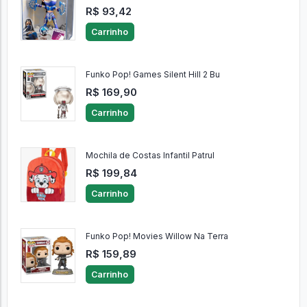
R$ 93,42
Carrinho
Funko Pop! Games Silent Hill 2 Bu
R$ 169,90
Carrinho
Mochila de Costas Infantil Patrul
R$ 199,84
Carrinho
Funko Pop! Movies Willow Na Terra
R$ 159,89
Carrinho