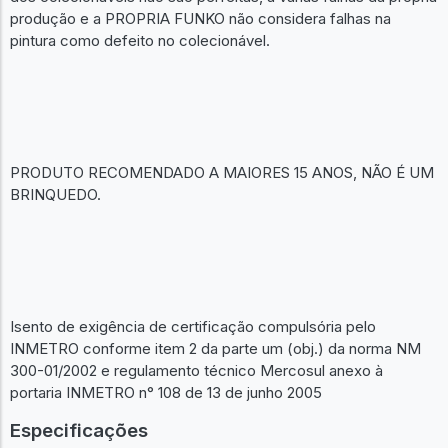
produção e a PROPRIA FUNKO não considera falhas na
pintura como defeito no colecionável.
PRODUTO RECOMENDADO A MAIORES 15 ANOS, NÃO É UM
BRINQUEDO.
Isento de exigência de certificação compulsória pelo
INMETRO conforme item 2 da parte um (obj.) da norma NM
300-01/2002 e regulamento técnico Mercosul anexo à
portaria INMETRO n° 108 de 13 de junho 2005
Especificações