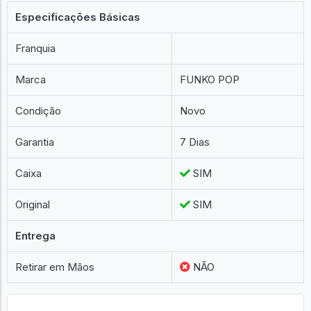
Especificações Básicas
Franquia
Marca
FUNKO POP
Condição
Novo
Garantia
7 Dias
Caixa
SIM
Original
SIM
Entrega
Retirar em Mãos
NÃO