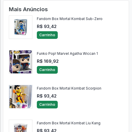
Mais Anúncios
Fandom Box Mortal Kombat Sub-Zero
R$ 93,42
Carrinho
Funko Pop! Marvel Agatha Wiccan 1
R$ 169,92
Carrinho
Fandom Box Mortal Kombat Scorpion
R$ 93,42
Carrinho
Fandom Box Mortal Kombat Liu Kang
R$ 93,42