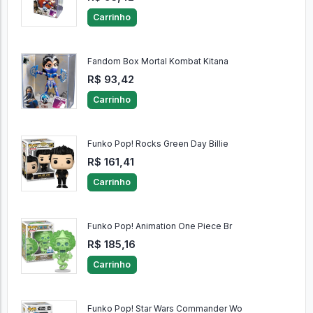
Carrinho
Fandom Box Mortal Kombat Kitana
R$ 93,42
Carrinho
Funko Pop! Rocks Green Day Billie
R$ 161,41
Carrinho
Funko Pop! Animation One Piece Br
R$ 185,16
Carrinho
Funko Pop! Star Wars Commander Wo