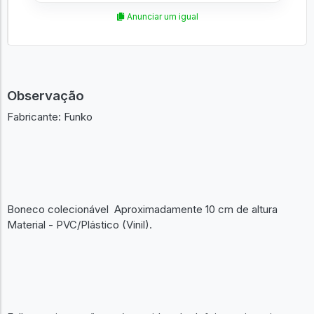
Anunciar um igual
Observação
Fabricante: Funko
Boneco colecionável Aproximadamente 10 cm de altura
Material - PVC/Plástico (Vinil).