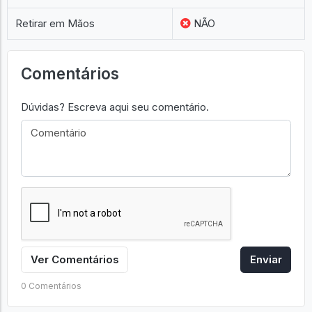
Retirar em Mãos
NÃO
Comentários
Dúvidas? Escreva aqui seu comentário.
Ver Comentários
Enviar
0 Comentários