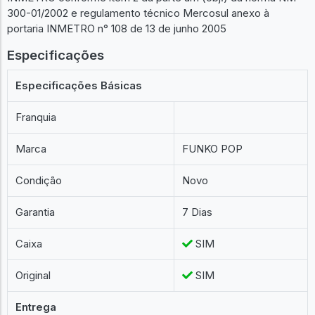
300-01/2002 e regulamento técnico Mercosul anexo à
portaria INMETRO n° 108 de 13 de junho 2005
Especificações
Especificações Básicas
Franquia
Marca
FUNKO POP
Condição
Novo
Garantia
7 Dias
Caixa
SIM
Original
SIM
Entrega