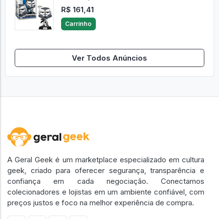
R$ 161,41
Carrinho
Ver Todos Anúncios
A Geral Geek é um marketplace especializado em cultura
geek, criado para oferecer segurança, transparência e
confiança em cada negociação. Conectamos
colecionadores e lojistas em um ambiente confiável, com
preços justos e foco na melhor experiência de compra.