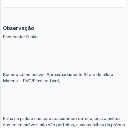
Observação
Fabricante: Funko
Boneco colecionável Aproximadamente 10 cm de altura
Material - PVC/Plástico (Vinil).
Falha na pintura não será considerado defeito, pois a pintura
dos colecionáveis não são perfeitas, a varias falhas da própria