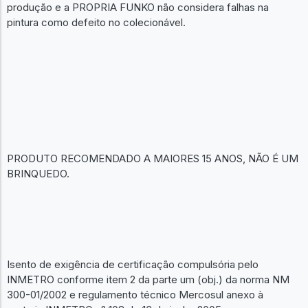
produção e a PROPRIA FUNKO não considera falhas na
pintura como defeito no colecionável.
PRODUTO RECOMENDADO A MAIORES 15 ANOS, NÃO É UM
BRINQUEDO.
Isento de exigência de certificação compulsória pelo
INMETRO conforme item 2 da parte um (obj.) da norma NM
300-01/2002 e regulamento técnico Mercosul anexo à