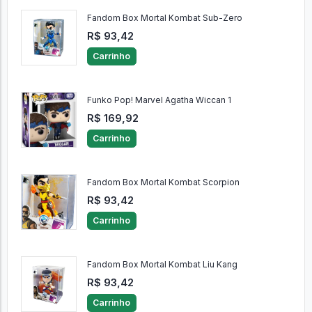
Fandom Box Mortal Kombat Sub-Zero
R$ 93,42
Carrinho
Funko Pop! Marvel Agatha Wiccan 1
R$ 169,92
Carrinho
Fandom Box Mortal Kombat Scorpion
R$ 93,42
Carrinho
Fandom Box Mortal Kombat Liu Kang
R$ 93,42
Carrinho