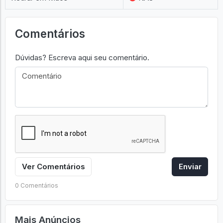
Comentários
Dúvidas? Escreva aqui seu comentário.
Ver Comentários
Enviar
0 Comentários
Mais Anúncios