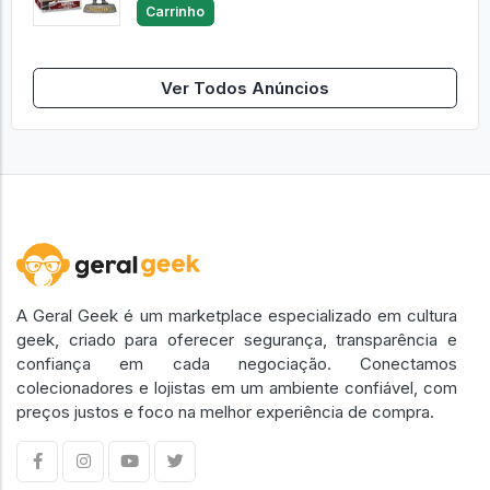
Carrinho
Ver Todos Anúncios
A Geral Geek é um marketplace especializado em cultura
geek, criado para oferecer segurança, transparência e
confiança em cada negociação. Conectamos
colecionadores e lojistas em um ambiente confiável, com
preços justos e foco na melhor experiência de compra.