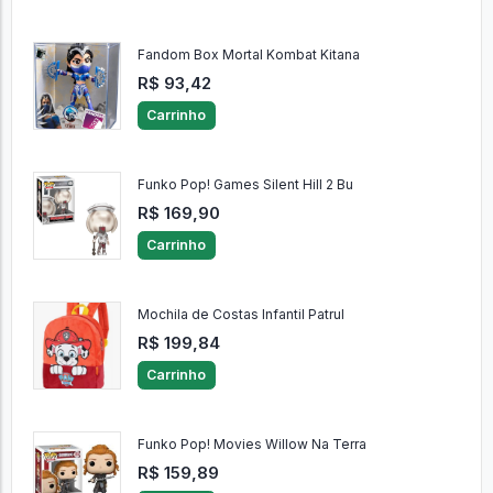
Fandom Box Mortal Kombat Kitana
R$ 93,42
Carrinho
Funko Pop! Games Silent Hill 2 Bu
R$ 169,90
Carrinho
Mochila de Costas Infantil Patrul
R$ 199,84
Carrinho
Funko Pop! Movies Willow Na Terra
R$ 159,89