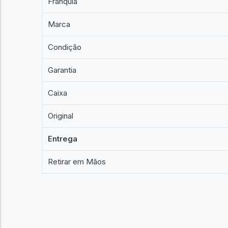
Franquia
Marca
Condição
Garantia
Caixa
Original
Entrega
Retirar em Mãos