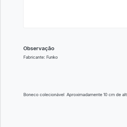
Observação
Fabricante: Funko
Boneco colecionável Aproximadamente 10 cm de altura