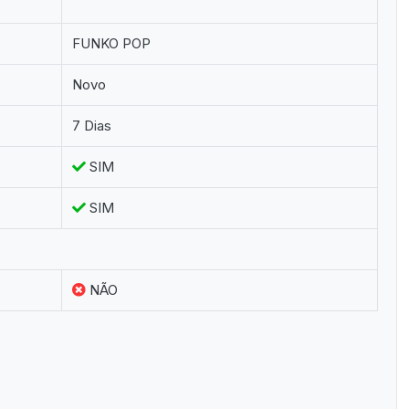
FUNKO POP
Novo
7 Dias
SIM
SIM
NÃO