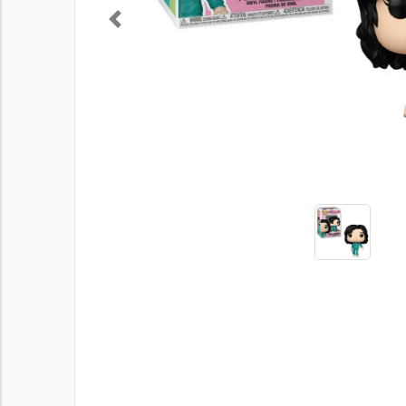
Previous