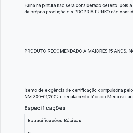
Falha na pintura não será considerado defeito, pois a 
da própria produção e a PROPRIA FUNKO não consider
PRODUTO RECOMENDADO A MAIORES 15 ANOS, N
Isento de exigência de certificação compulsória pe
NM 300-01/2002 e regulamento técnico Mercosul ane
Especificações
Especificações Básicas