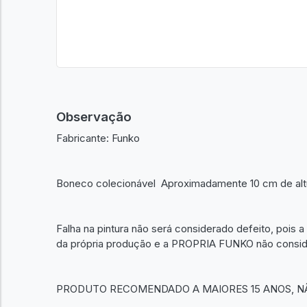
Observação
Fabricante: Funko
Boneco colecionável Aproximadamente 10 cm de altura
Falha na pintura não será considerado defeito, pois a 
da própria produção e a PROPRIA FUNKO não consider
PRODUTO RECOMENDADO A MAIORES 15 ANOS, N