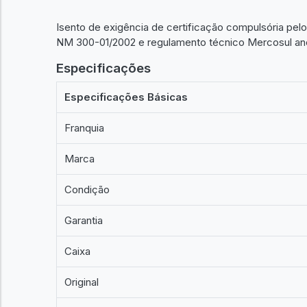
Isento de exigência de certificação compulsória pe
NM 300-01/2002 e regulamento técnico Mercosul ane
Especificações
Especificações Básicas
Franquia
Marca
Condição
Garantia
Caixa
Original