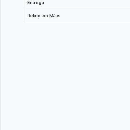
Entrega
Retirar em Mãos