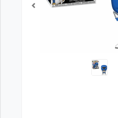
Previous