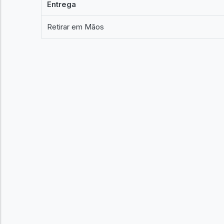
Entrega
Retirar em Mãos