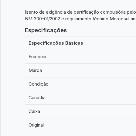
Isento de exigência de certificação compulsória pe
NM 300-01/2002 e regulamento técnico Mercosul ane
Especificações
Especificações Básicas
Franquia
Marca
Condição
Garantia
Caixa
Original