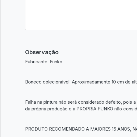
Observação
Fabricante: Funko
Boneco colecionável Aproximadamente 10 cm de altura
Falha na pintura não será considerado defeito, pois a 
da própria produção e a PROPRIA FUNKO não consider
PRODUTO RECOMENDADO A MAIORES 15 ANOS, N