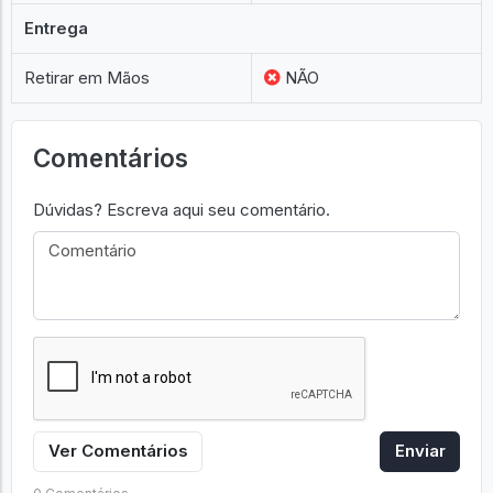
Entrega
Retirar em Mãos
NÃO
Comentários
Dúvidas? Escreva aqui seu comentário.
Ver Comentários
Enviar