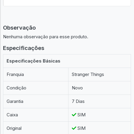
Observação
Nenhuma observação para esse produto.
Especificações
Especificações Básicas
Franquia
Stranger Things
Condição
Novo
Garantia
7 Dias
Caixa
SIM
Original
SIM