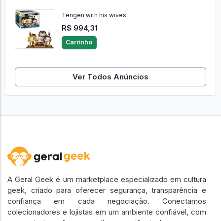
Tengen with his wives
R$ 994,31
Carrinho
Ver Todos Anúncios
A Geral Geek é um marketplace especializado em cultura
geek, criado para oferecer segurança, transparência e
confiança em cada negociação. Conectamos
colecionadores e lojistas em um ambiente confiável, com