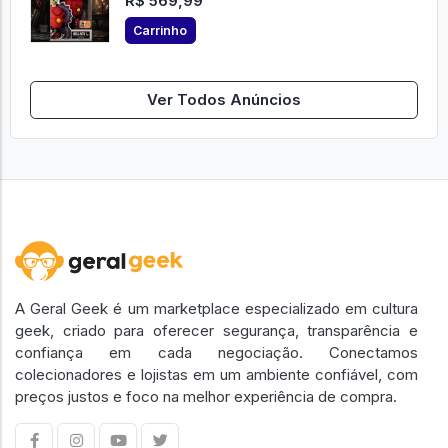
R$ 569,99
Carrinho
Ver Todos Anúncios
A Geral Geek é um marketplace especializado em cultura
geek, criado para oferecer segurança, transparência e
confiança em cada negociação. Conectamos
colecionadores e lojistas em um ambiente confiável, com
preços justos e foco na melhor experiência de compra.