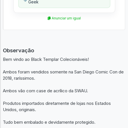
Geek
Anunciar um igual
Observação
Bem vindo ao Black Templar Colecionáveis!
Ambos foram vendidos somente na San Diego Comic Con de
2018, raríssimos.
Ambos vão com case de acrílico da SWAU.
Produtos importados diretamente de lojas nos Estados
Unidos, originais.
Tudo bem embalado e devidamente protegido.