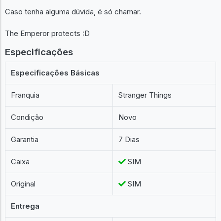
Caso tenha alguma dúvida, é só chamar.
The Emperor protects :D
Especificações
Especificações Básicas
Franquia
Stranger Things
Condição
Novo
Garantia
7 Dias
Caixa
SIM
Original
SIM
Entrega