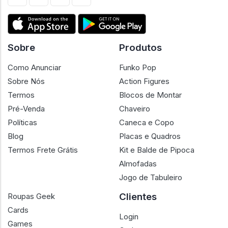
Sobre
Produtos
Como Anunciar
Funko Pop
Sobre Nós
Action Figures
Termos
Blocos de Montar
Pré-Venda
Chaveiro
Políticas
Caneca e Copo
Blog
Placas e Quadros
Termos Frete Grátis
Kit e Balde de Pipoca
Almofadas
Jogo de Tabuleiro
Clientes
Roupas Geek
Cards
Login
Games