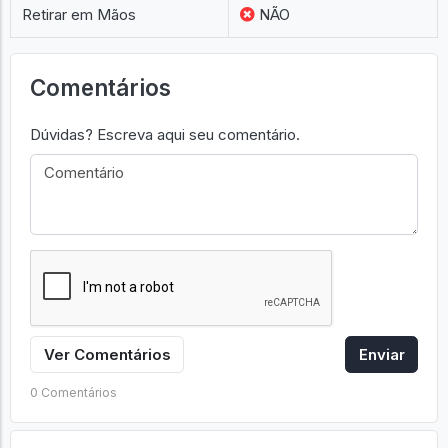
Retirar em Mãos
NÃO
Comentários
Dúvidas? Escreva aqui seu comentário.
Ver Comentários
Enviar
0 Comentários