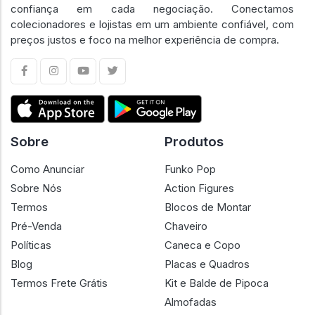
confiança em cada negociação. Conectamos
colecionadores e lojistas em um ambiente confiável, com
preços justos e foco na melhor experiência de compra.
Sobre
Produtos
Como Anunciar
Funko Pop
Sobre Nós
Action Figures
Termos
Blocos de Montar
Pré-Venda
Chaveiro
Políticas
Caneca e Copo
Blog
Placas e Quadros
Termos Frete Grátis
Kit e Balde de Pipoca
Almofadas