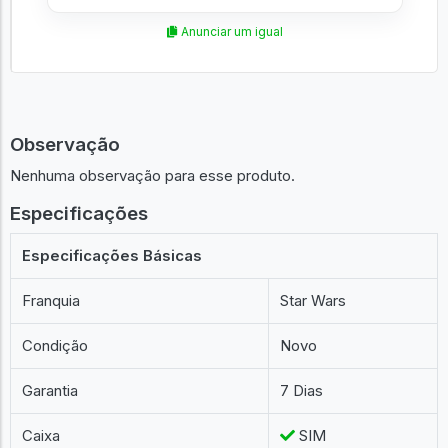
Anunciar um igual
Observação
Nenhuma observação para esse produto.
Especificações
Especificações Básicas
Franquia
Star Wars
Condição
Novo
Garantia
7 Dias
Caixa
SIM