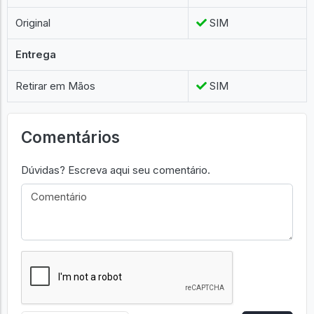
Original
SIM
Entrega
Retirar em Mãos
SIM
Comentários
Dúvidas? Escreva aqui seu comentário.