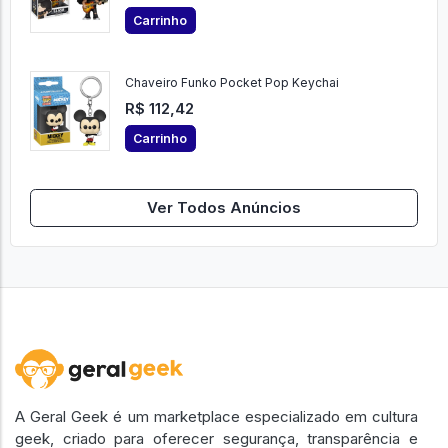
Carrinho
Chaveiro Funko Pocket Pop Keychai
R$ 112,42
Carrinho
Ver Todos Anúncios
A Geral Geek é um marketplace especializado em cultura
geek, criado para oferecer segurança, transparência e