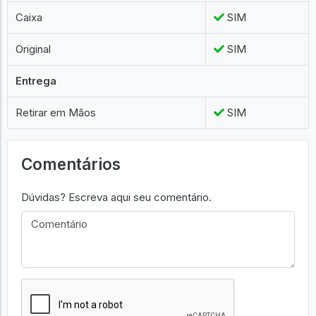
Caixa
SIM
Original
SIM
Entrega
Retirar em Mãos
SIM
Comentários
Dúvidas? Escreva aqui seu comentário.