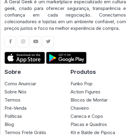
A Geral Geek é um marketplace especializado em cultura
geek, criado para oferecer segurança, transparência e
confiança em cada negociação. Conectamos
colecionadores e lojistas em um ambiente confiável, com
preços justos e foco na melhor experiência de compra.
Sobre
Produtos
Como Anunciar
Funko Pop
Sobre Nós
Action Figures
Termos
Blocos de Montar
Pré-Venda
Chaveiro
Políticas
Caneca e Copo
Blog
Placas e Quadros
Termos Frete Grátis
Kit e Balde de Pipoca