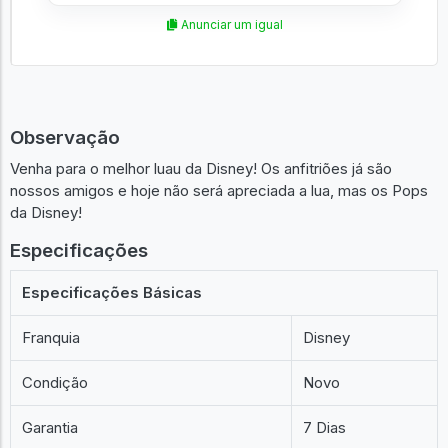
Anunciar um igual
Observação
Venha para o melhor luau da Disney! Os anfitriões já são
nossos amigos e hoje não será apreciada a lua, mas os Pops
da Disney!
Especificações
Especificações Básicas
Franquia
Disney
Condição
Novo
Garantia
7 Dias