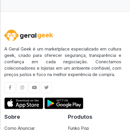
A Geral Geek é um marketplace especializado em cultura
geek, criado para oferecer segurança, transparência e
confiança em cada negociação. Conectamos
colecionadores e lojistas em um ambiente confiável, com
preços justos e foco na melhor experiência de compra.
Sobre
Produtos
Como Anunciar
Funko Pop