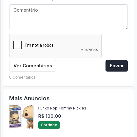
Ver Comentários
Enviar
0 Comentários
Mais Anúncios
Funko Pop Tommy Pickles
R$ 100,00
Carrinho