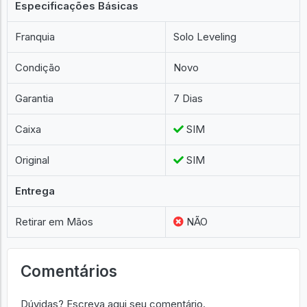
Especificações Básicas
Franquia
Solo Leveling
Condição
Novo
Garantia
7 Dias
Caixa
SIM
Original
SIM
Entrega
Retirar em Mãos
NÃO
Comentários
Dúvidas? Escreva aqui seu comentário.