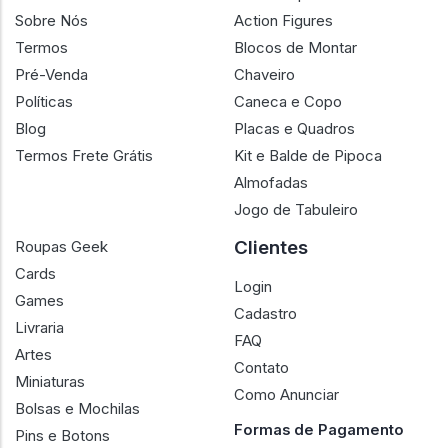
Sobre Nós
Action Figures
Termos
Blocos de Montar
Pré-Venda
Chaveiro
Políticas
Caneca e Copo
Blog
Placas e Quadros
Termos Frete Grátis
Kit e Balde de Pipoca
Almofadas
Jogo de Tabuleiro
Clientes
Roupas Geek
Cards
Login
Games
Cadastro
Livraria
FAQ
Artes
Contato
Miniaturas
Como Anunciar
Bolsas e Mochilas
Formas de Pagamento
Pins e Botons