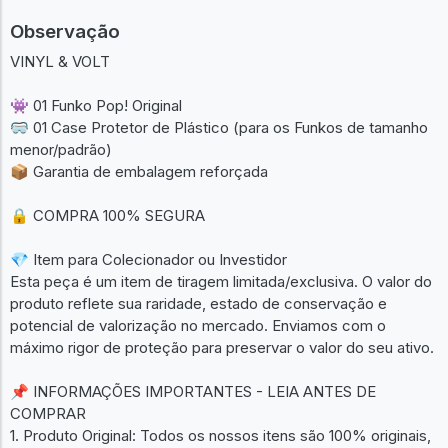
Observação
VINYL & VOLT
👾 01 Funko Pop! Original
🥽 01 Case Protetor de Plástico (para os Funkos de tamanho
menor/padrão)
📦 Garantia de embalagem reforçada
🔒 COMPRA 100% SEGURA
💎 Item para Colecionador ou Investidor
Esta peça é um item de tiragem limitada/exclusiva. O valor do
produto reflete sua raridade, estado de conservação e
potencial de valorização no mercado. Enviamos com o
máximo rigor de proteção para preservar o valor do seu ativo.
📌 INFORMAÇÕES IMPORTANTES - LEIA ANTES DE
COMPRAR
1. Produto Original: Todos os nossos itens são 100% originais,