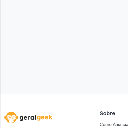
Sobre
Como Anuncia