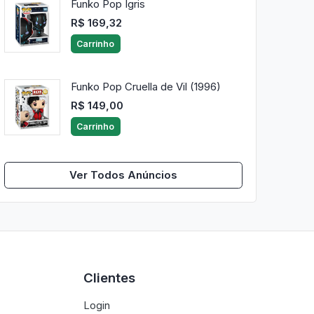
Funko Pop Igris
R$ 169,32
Carrinho
Funko Pop Cruella de Vil (1996)
R$ 149,00
Carrinho
Ver Todos Anúncios
Clientes
Login