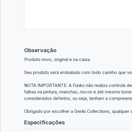
Observação
Produto novo, original e na caixa.
Seu produto será embalado com todo carinho que v
NOTA IMPORTANTE: A Funko não realiza controle de
falhas na pintura, manchas, riscos e até mesmo bo
considerados defeitos, ou seja, tenham a compreens
Obrigado por escolher a Genki Collections, qualquer
Especificações