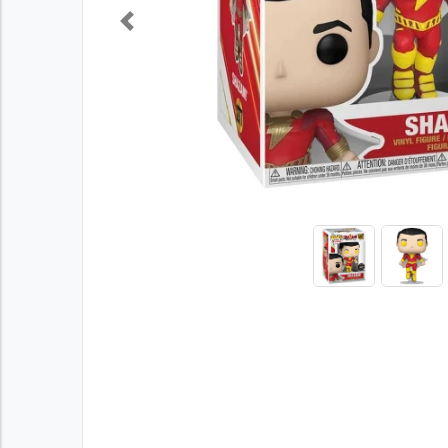
Previous